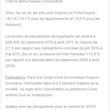
C’est la 9ème hausse consécutive!
Ainsi, Sur un an, les prix sont toujours en forte hausse :
+6,7 % (+9,1 % pour les appartements et +4,9 % pour les
maisons).
Le nombre de transactions de logements est estimé à
826 000 de septembre 2010 à août 2011, en hausse de
2,1 % par rapport aux transactions conclues de juin 2010 à
mai 2011. Sur un an, la hausse est très marquée (+13,9 %
par rapport à la période allant de septembre 2009 à août
2010).
Explications
:Face à la conjoncture économique toujours
incertaine, l’immobilier répond à 2 besoins majeurs de la
société : se loger et/ou transmettre un patrimoine à ses
enfants tout en investissant.
Quelles sont les perspectives pour le marché en 2012?