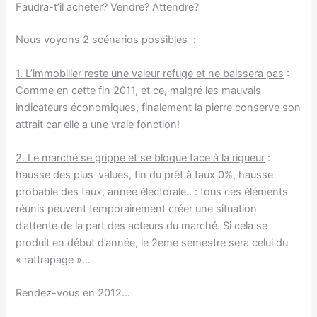
Faudra-t’il acheter? Vendre? Attendre?
Nous voyons 2 scénarios possibles :
1. L’immobilier reste une valeur refuge et ne baissera pas
:
Comme en cette fin 2011, et ce, malgré les mauvais
indicateurs économiques, finalement la pierre conserve son
attrait car elle a une vraie fonction!
2. Le marché se grippe et se bloque face à la rigueur
:
hausse des plus-values, fin du prêt à taux 0%, hausse
probable des taux, année électorale.. : tous ces éléments
réunis peuvent temporairement créer une situation
d’attente de la part des acteurs du marché. Si cela se
produit en début d’année, le 2eme semestre sera celui du
« rattrapage »…
Rendez-vous en 2012…