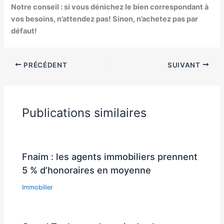
Notre conseil : si vous dénichez le bien correspondant à
vos besoins, n’attendez pas! Sinon, n’achetez pas par
défaut!
PRÉCÉDENT
SUIVANT
Publications similaires
Fnaim : les agents immobiliers prennent
5 % d’honoraires en moyenne
Immobilier