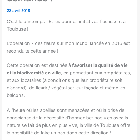
23 avril 2018
C’est le printemps ! Et les bonnes initiatives fleurissent à
Toulouse !
L’opération « des fleurs sur mon mur », lancée en 2016 est
reconduite cette année !
Cette opération est destinée à
favoriser la qualité de vie
et la biodiversité en ville
, en permettant aux propriétaires,
et aux locataires (à conditions que leur propriétaire soit
d’accord), de fleurir / végétaliser leur façade et même les
balcons.
À l’heure où les abeilles sont menacées et où la prise de
conscience de la nécessité d’harmoniser nos vies avec la
nature se fait de plus en plus vive, la ville de Toulouse offre
la possibilité de faire un pas dans cette direction !