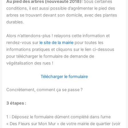
Au pied des arbres (nouveauté 2018):
Sous certaines
conditions, il est aussi possible d’agrémenter le pied des
arbres se trouvant devant son domicile, avec des plantes
durables.
Alors n’attendons-plus ! relayons cette information et
rendez-vous sur
le site de la mairie
pour toutes les
informations pratiques et cliquons sur le lien ci-dessous
pour télécharger le formulaire de demande de
végétalisation des rues !
Télécharger le formulaire
Concrètement, comment ça se passe ?
3 étapes :
1 : Déposez le formulaire dûment complété dans l’urne
« Des Fleurs sur Mon Mur » de votre mairie de quartier (voir