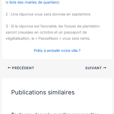
la
liste des mairies de quartiers
)
2 : Une réponse vous sera donnée en septembre
3 : Si la réponse est favorable, les fosses de plantation
seront creusées en octobre et un passeport de
végétalisation, le « Passefleurs » vous sera remis.
Prêts à embellir notre ville ?
PRÉCÉDENT
SUIVANT
Publications similaires