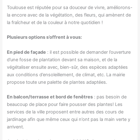
Toulouse est réputée pour sa douceur de vivre, améliorons-
la encore avec de la végétation, des fleurs, qui amènent de
la fraîcheur et de la couleur à notre quotidien !
Plusieurs options s’offrent à vous:
En pied de façade
: il est possible de demander l’ouverture
d’une fosse de plantation devant sa maison, et de la
végétaliser ensuite avec, bien-sûr, des espèces adaptées
aux conditions d’ensoleillement, de climat, etc. La mairie
propose toute une palette de plantes adaptées.
En balcon/terrasse et bord de fenêtres
: pas besoin de
beaucoup de place pour faire pousser des plantes! Les
services de la ville proposent entre autres des cours de
jardinage afin que même ceux qui n’ont pas la main verte y
arrivent.