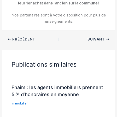
leur 1er achat dans l’ancien sur la commune!
Nos partenaires sont à votre disposition pour plus de
renseignements.
PRÉCÉDENT
SUIVANT
Publications similaires
Fnaim : les agents immobiliers prennent
5 % d’honoraires en moyenne
Immobilier