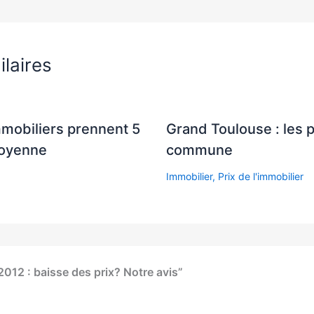
ilaires
mmobiliers prennent 5
Grand Toulouse : les 
moyenne
commune
Immobilier
,
Prix de l'immobilier
 2012 : baisse des prix? Notre avis”