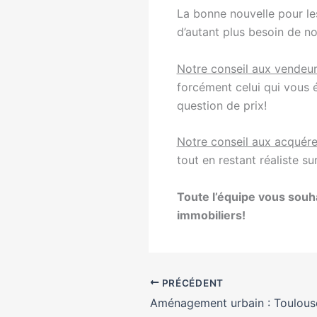
La bonne nouvelle pour les
d’autant plus besoin de no
Notre conseil aux vendeu
forcément celui qui vous é
question de prix!
Notre conseil aux acquére
tout en restant réaliste su
Toute l’équipe vous souha
immobiliers!
PRÉCÉDENT