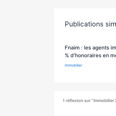
Publications sim
Fnaim : les agents i
% d’honoraires en 
Immobilier
1 réflexion sur “Immobilier