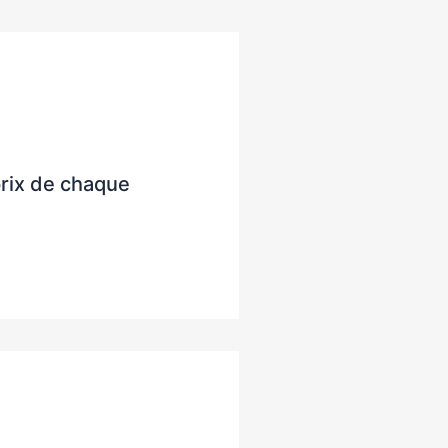
prix de chaque