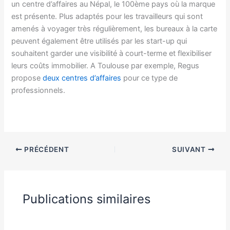
un centre d’affaires au Népal, le 100ème pays où la marque
est présente. Plus adaptés pour les travailleurs qui sont
amenés à voyager très régulièrement, les bureaux à la carte
peuvent également être utilisés par les start-up qui
souhaitent garder une visibilité à court-terme et flexibiliser
leurs coûts immobilier. A Toulouse par exemple, Regus
propose
deux centres d’affaires
pour ce type de
professionnels.
PRÉCÉDENT
SUIVANT
Publications similaires