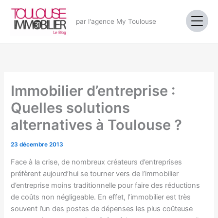
Aller
au
par l'agence My Toulouse
contenu
Immobilier d’entreprise :
Quelles solutions
alternatives à Toulouse ?
23 décembre 2013
Face à la crise, de nombreux créateurs d’entreprises
préfèrent aujourd’hui se tourner vers de l’immobilier
d’entreprise moins traditionnelle pour faire des réductions
de coûts non négligeable. En effet, l’immobilier est très
souvent l’un des postes de dépenses les plus coûteuse