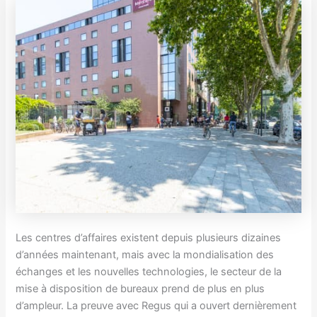
Les centres d’affaires existent depuis plusieurs dizaines
d’années maintenant, mais avec la mondialisation des
échanges et les nouvelles technologies, le secteur de la
mise à disposition de bureaux prend de plus en plus
d’ampleur. La preuve avec Regus qui a ouvert dernièrement