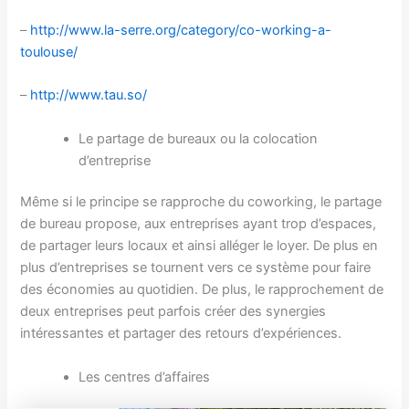
–
http://www.la-serre.org/category/co-working-a-
toulouse/
–
http://www.tau.so/
Le partage de bureaux ou la colocation
d’entreprise
Même si le principe se rapproche du coworking, le partage
de bureau propose, aux entreprises ayant trop d’espaces,
de partager leurs locaux et ainsi alléger le loyer. De plus en
plus d’entreprises se tournent vers ce système pour faire
des économies au quotidien. De plus, le rapprochement de
deux entreprises peut parfois créer des synergies
intéressantes et partager des retours d’expériences.
Les centres d’affaires