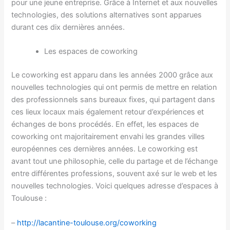
pour une jeune entreprise. Grâce à Internet et aux nouvelles
technologies, des solutions alternatives sont apparues
durant ces dix dernières années.
Les espaces de coworking
Le coworking est apparu dans les années 2000 grâce aux
nouvelles technologies qui ont permis de mettre en relation
des professionnels sans bureaux fixes, qui partagent dans
ces lieux locaux mais également retour d’expériences et
échanges de bons procédés. En effet, les espaces de
coworking ont majoritairement envahi les grandes villes
européennes ces dernières années. Le coworking est
avant tout une philosophie, celle du partage et de l’échange
entre différentes professions, souvent axé sur le web et les
nouvelles technologies. Voici quelques adresse d’espaces à
Toulouse :
–
http://lacantine-toulouse.org/coworking