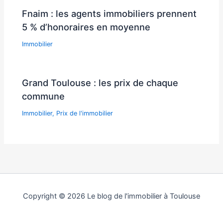
Fnaim : les agents immobiliers prennent
5 % d’honoraires en moyenne
Immobilier
Grand Toulouse : les prix de chaque
commune
Immobilier
,
Prix de l'immobilier
Copyright © 2026 Le blog de l'immobilier à Toulouse