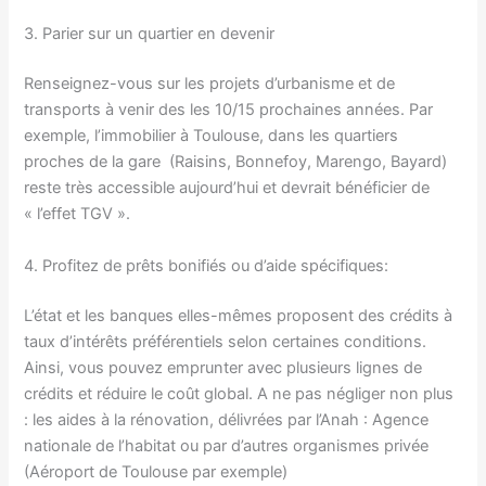
3. Parier sur un quartier en devenir
Renseignez-vous sur les projets d’urbanisme et de
transports à venir des les 10/15 prochaines années. Par
exemple, l’immobilier à Toulouse, dans les quartiers
proches de la gare (Raisins, Bonnefoy, Marengo, Bayard)
reste très accessible aujourd’hui et devrait bénéficier de
« l’effet TGV ».
4. Profitez de prêts bonifiés ou d’aide spécifiques:
L’état et les banques elles-mêmes proposent des crédits à
taux d’intérêts préférentiels selon certaines conditions.
Ainsi, vous pouvez emprunter avec plusieurs lignes de
crédits et réduire le coût global. A ne pas négliger non plus
: les aides à la rénovation, délivrées par l’Anah : Agence
nationale de l’habitat ou par d’autres organismes privée
(Aéroport de Toulouse par exemple)