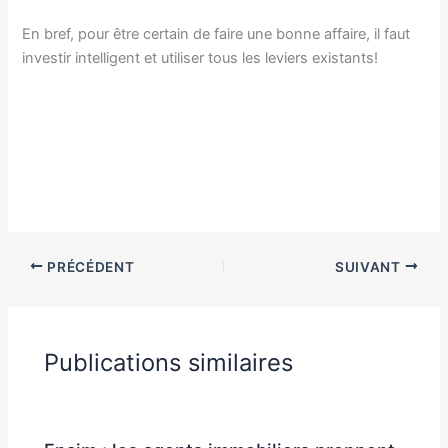
En bref, pour être certain de faire une bonne affaire, il faut
investir intelligent et utiliser tous les leviers existants!
PRÉCÉDENT
SUIVANT
Publications similaires