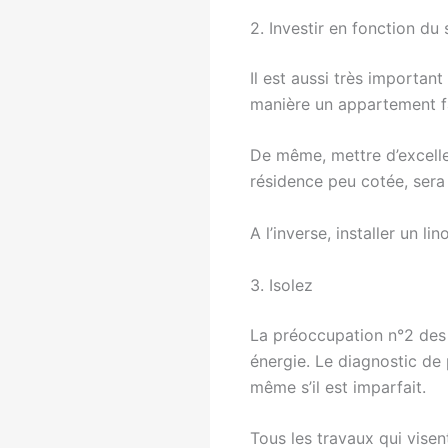
2. Investir en fonction d
Il est aussi très importan
manière un appartement fa
De même, mettre d’excelle
résidence peu cotée, sera
A l’inverse, installer un 
3. Isolez
La préoccupation n°2 des a
énergie. Le diagnostic de
même s’il est imparfait.
Tous les travaux qui visen