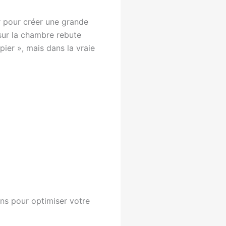
r pour créer une grande
 sur la chambre rebute
pier », mais dans la vraie
ons pour optimiser votre