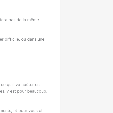
aitera pas de la même
 difficile, ou dans une
ce qu’il va coûter en
es, y est pour beaucoup,
ements, et pour vous et