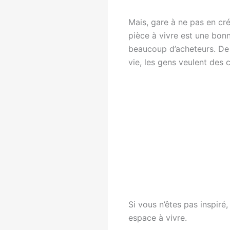
Mais, gare à ne pas en cré
pièce à vivre est une bonn
beaucoup d’acheteurs. De m
vie, les gens veulent des 
Si vous n’êtes pas inspiré
espace à vivre.