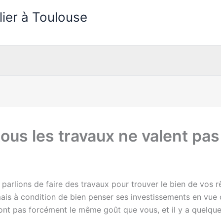
lier à Toulouse
tous les travaux ne valent pas
parlions de faire des travaux pour trouver le bien de vos rê
ais à condition de bien penser ses investissements en vue 
ont pas forcément le même goût que vous, et il y a quelque