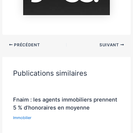
PRÉCÉDENT
SUIVANT
Publications similaires
Fnaim : les agents immobiliers prennent
5 % d’honoraires en moyenne
Immobilier