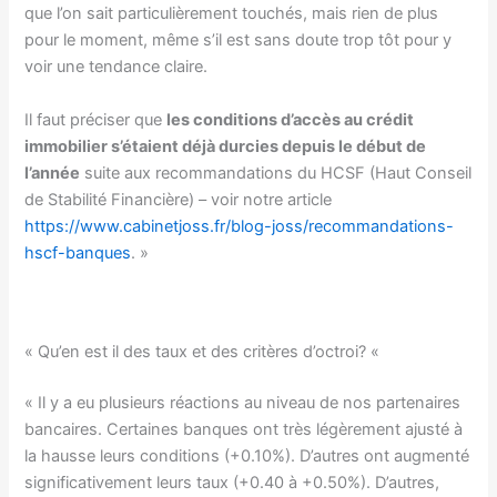
que l’on sait particulièrement touchés, mais rien de plus
pour le moment, même s’il est sans doute trop tôt pour y
voir une tendance claire.
Il faut préciser que
les conditions d’accès au crédit
immobilier s’étaient déjà durcies depuis le début de
l’année
suite aux recommandations du HCSF (Haut Conseil
de Stabilité Financière) – voir notre article
https://www.cabinetjoss.fr/blog-joss/recommandations-
hscf-banques
. »
« Qu’en est il des taux et des critères d’octroi? «
« Il y a eu plusieurs réactions au niveau de nos partenaires
bancaires. Certaines banques ont très légèrement ajusté à
la hausse leurs conditions (+0.10%). D’autres ont augmenté
significativement leurs taux (+0.40 à +0.50%). D’autres,