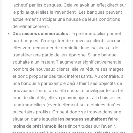
‘acheté’ par les banques. Cela va avoir un effet direct sur
le prix auquel elles le ‘revendent’. Les banques peuvent
actuellement anticiper une hausse de leurs conditions
de refinancement.
Des raisons commerciales
: le prêt immobilier permet
aux banques d’enregistrer de nouveaux clients auxquels
elles vont demander de domicilier leurs salaires et de
transférer une partie de leur épargne. Si une banque
souhaite à un instant T augmenter significativement le
nombre de nouveaux clients, elle va réduire ses marges
et donc proposer des taux intéressants. Au contraire, si
une banque a par exemple déjà atteint ses objectifs de
nouveaux clients, ou si elle souhaite privilégier tel ou tel
type de clientèle, elle va pouvoir ajuster à la baisse ses
taux immobiliers (éventuellement sur certaines durées
ou certains profils). On peut donc se trouver dans une
situation dans laquelle
les banques souhaitent faire
moins de prêt immobiliers
(incertitudes sur l’avenir,