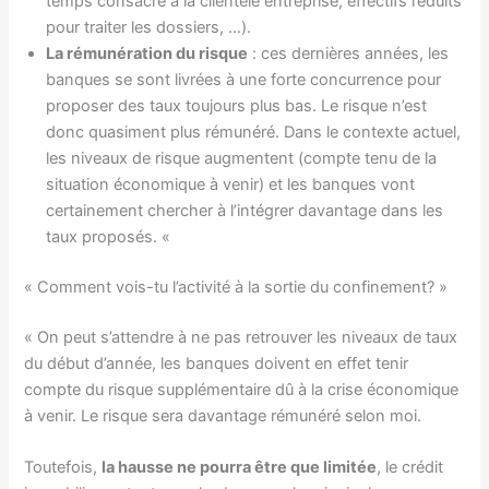
temps consacré à la clientèle entreprise, effectifs réduits
pour traiter les dossiers, …).
La rémunération du risque
: ces dernières années, les
banques se sont livrées à une forte concurrence pour
proposer des taux toujours plus bas. Le risque n’est
donc quasiment plus rémunéré. Dans le contexte actuel,
les niveaux de risque augmentent (compte tenu de la
situation économique à venir) et les banques vont
certainement chercher à l’intégrer davantage dans les
taux proposés. «
« Comment vois-tu l’activité à la sortie du confinement? »
« On peut s’attendre à ne pas retrouver les niveaux de taux
du début d’année, les banques doivent en effet tenir
compte du risque supplémentaire dû à la crise économique
à venir. Le risque sera davantage rémunéré selon moi.
Toutefois,
la hausse ne pourra être que limitée
, le crédit