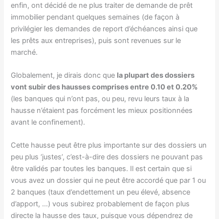
enfin, ont décidé de ne plus traiter de demande de prêt
immobilier pendant quelques semaines (de façon à
privilégier les demandes de report d’échéances ainsi que
les prêts aux entreprises), puis sont revenues sur le
marché.
Globalement, je dirais donc que
la plupart des dossiers
vont subir des hausses comprises entre 0.10 et 0.20%
(les banques qui n’ont pas, ou peu, revu leurs taux à la
hausse n’étaient pas forcément les mieux positionnées
avant le confinement).
Cette hausse peut être plus importante sur des dossiers un
peu plus ‘justes’, c’est-à-dire des dossiers ne pouvant pas
être validés par toutes les banques. Il est certain que si
vous avez un dossier qui ne peut être accordé que par 1 ou
2 banques (taux d’endettement un peu élevé, absence
d’apport, …) vous subirez probablement de façon plus
directe la hausse des taux, puisque vous dépendrez de