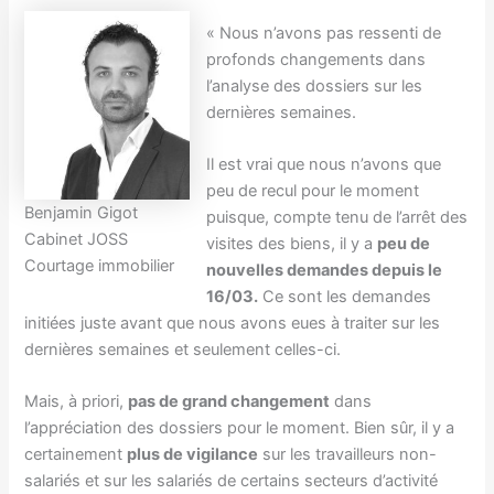
« Nous n’avons pas ressenti de
profonds changements dans
l’analyse des dossiers sur les
dernières semaines.
Il est vrai que nous n’avons que
peu de recul pour le moment
Benjamin Gigot
puisque, compte tenu de l’arrêt des
Cabinet JOSS
visites des biens, il y a
peu de
Courtage immobilier
nouvelles demandes depuis le
16/03.
Ce sont les demandes
initiées juste avant que nous avons eues à traiter sur les
dernières semaines et seulement celles-ci.
Mais, à priori,
pas de grand changement
dans
l’appréciation des dossiers pour le moment. Bien sûr, il y a
certainement
plus de vigilance
sur les travailleurs non-
salariés et sur les salariés de certains secteurs d’activité