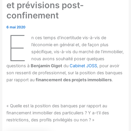
et prévisions post-
confinement
6 mai 2020
E
n ces temps d’incertitude vis-à-vis de
l’économie en général et, de façon plus
spécifique, vis-à-vis du marché de l’immobilier,
nous avons souhaité poser quelques
questions à
Benjamin Gigot
du
Cabinet JOSS
, pour avoir
son ressenti de professionnel, sur la position des banques
par rapport au
financement des projets immobiliers
.
« Quelle est la position des banques par rapport au
financement immobilier des particuliers ? Y a-t’il des
restrictions, des profils privilégiés ou non ? »