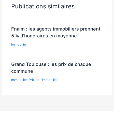
Publications similaires
Fnaim : les agents immobiliers prennent
5 % d’honoraires en moyenne
Immobilier
Grand Toulouse : les prix de chaque
commune
Immobilier
,
Prix de l'immobilier