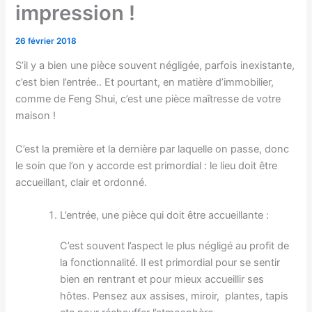
impression !
26 février 2018
S’il y a bien une pièce souvent négligée, parfois inexistante,
c’est bien l’entrée.. Et pourtant, en matière d’immobilier,
comme de Feng Shui, c’est une pièce maîtresse de votre
maison !
C’est la première et la dernière par laquelle on passe, donc
le soin que l’on y accorde est primordial : le lieu doit être
accueillant, clair et ordonné.
L’entrée, une pièce qui doit être accueillante :
C’est souvent l’aspect le plus négligé au profit de
la fonctionnalité. Il est primordial pour se sentir
bien en rentrant et pour mieux accueillir ses
hôtes. Pensez aux assises, miroir, plantes, tapis