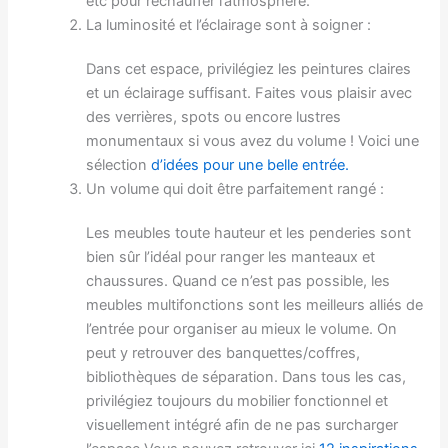
etc pour réchauffer l’atmosphère.
La luminosité et l’éclairage sont à soigner :
Dans cet espace, privilégiez les peintures claires
et un éclairage suffisant. Faites vous plaisir avec
des verrières, spots ou encore lustres
monumentaux si vous avez du volume ! Voici une
sélection
d’idées pour une belle entrée.
Un volume qui doit être parfaitement rangé :
Les meubles toute hauteur et les penderies sont
bien sûr l’idéal pour ranger les manteaux et
chaussures. Quand ce n’est pas possible, les
meubles multifonctions sont les meilleurs alliés de
l’entrée pour organiser au mieux le volume. On
peut y retrouver des banquettes/coffres,
bibliothèques de séparation. Dans tous les cas,
privilégiez toujours du mobilier fonctionnel et
visuellement intégré afin de ne pas surcharger