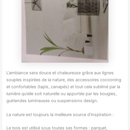
L’ambiance sera douce et chaleureuse grâce aux lignes
souples inspirées de la nature, des accessoires cocooning
et confortables (tapis, canapés) et tout cela sublimé par la
lumière qu’elle soit naturelle ou apportée par les bougies,
guirlandes lumineuses ou suspensions design.
La nature est toujours la meilleure source d’inspiration :
Le bois est utilisé sous toutes ses formes : parquet,