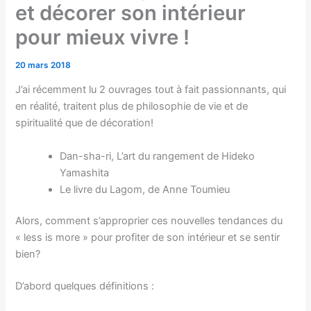
et décorer son intérieur
pour mieux vivre !
20 mars 2018
J’ai récemment lu 2 ouvrages tout à fait passionnants, qui
en réalité, traitent plus de philosophie de vie et de
spiritualité que de décoration!
Dan-sha-ri, L’art du rangement de Hideko
Yamashita
Le livre du Lagom, de Anne Toumieu
Alors, comment s’approprier ces nouvelles tendances du
« less is more » pour profiter de son intérieur et se sentir
bien?
D’abord quelques définitions :