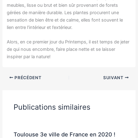
meubles, lisse ou brut et bien sûr provenant de forets
gérées de manière durable. Les plantes procurent une
sensation de bien être et de calme, elles font souvent le
lien entre l’intérieur et l’extérieur.
Alors, en ce premier jour du Printemps, il est temps de jeter
de qui nous encombre, faire place nette et se laisser
inspirer par la nature!
PRÉCÉDENT
SUIVANT
Publications similaires
Toulouse 3e ville de France en 2020 !