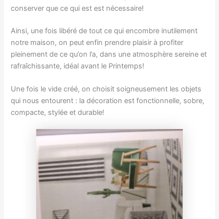
conserver que ce qui est est nécessaire!
Ainsi, une fois libéré de tout ce qui encombre inutilement
notre maison, on peut enfin prendre plaisir à profiter
pleinement de ce qu’on l’a, dans une atmosphère sereine et
rafraîchissante, idéal avant le Printemps!
Une fois le vide créé, on choisit soigneusement les objets
qui nous entourent : la décoration est fonctionnelle, sobre,
compacte, stylée et durable!