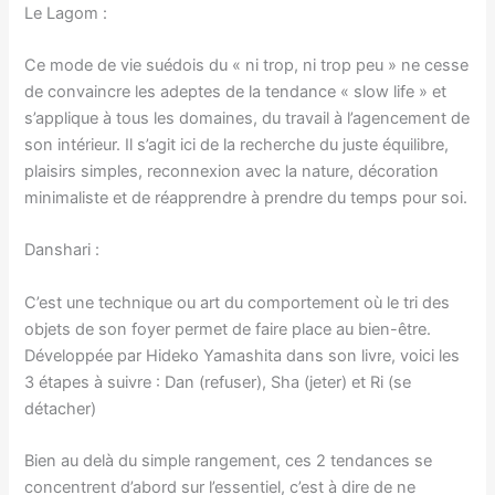
Le Lagom :
Ce mode de vie suédois du « ni trop, ni trop peu » ne cesse
de convaincre les adeptes de la tendance « slow life » et
s’applique à tous les domaines, du travail à l’agencement de
son intérieur. Il s’agit ici de la recherche du juste équilibre,
plaisirs simples, reconnexion avec la nature, décoration
minimaliste et de réapprendre à prendre du temps pour soi.
Danshari :
C’est une technique ou art du comportement où le tri des
objets de son foyer permet de faire place au bien-être.
Développée par Hideko Yamashita dans son livre, voici les
3 étapes à suivre : Dan (refuser), Sha (jeter) et Ri (se
détacher)
Bien au delà du simple rangement, ces 2 tendances se
concentrent d’abord sur l’essentiel, c’est à dire de ne