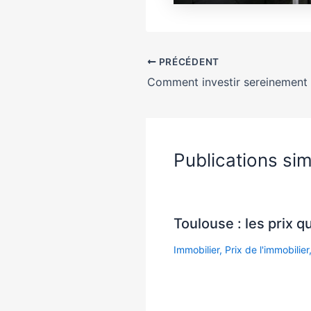
PRÉCÉDENT
Publications sim
Toulouse : les prix q
Immobilier
,
Prix de l'immobilier