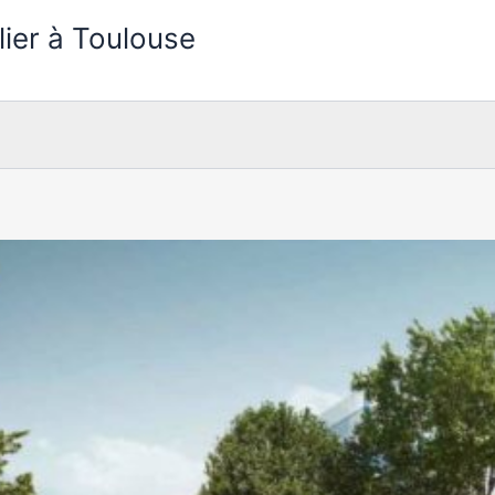
lier à Toulouse