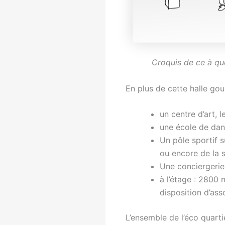
Croquis de ce à qu
En plus de cette halle go
un centre d’art, l
une école de dan
Un pôle sportif s
ou encore de la s
Une conciergerie 
à l’étage : 2800
disposition d’ass
L’ensemble de l’éco quarti