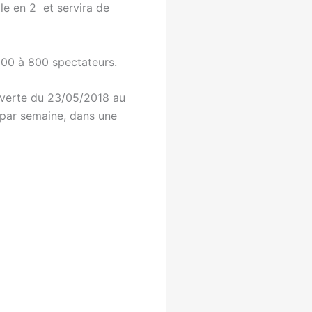
lle en 2 et servira de
 500 à 800 spectateurs.
ouverte du 23/05/2018 au
 par semaine, dans une