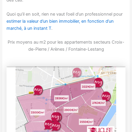
des cas.
Quoi qu’il en soit, rien ne vaut l’oeil d’un professionnel pour
estimer la valeur d’un bien immobilier, en fonction d’un
marché, à un instant T
.
Prix moyens au m2 pour les appartements secteurs Croix-
de-Pierre / Arènes / Fontaine-Lestang