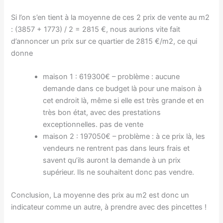
Si l’on s’en tient à la moyenne de ces 2 prix de vente au m2
:
(3857 + 1773) / 2 = 2815 €, nous aurions vite fait
d’annoncer un prix sur ce quartier de 2815 €/m2, ce qui
donne
maison 1 : 619300€ –
problème : aucune
demande dans ce budget là pour une maison à
cet endroit là, même si elle est très grande et en
très bon état, avec des prestations
exceptionnelles. pas de vente
maison 2 : 197050€ –
problème : à ce prix là, les
vendeurs ne rentrent pas dans leurs frais et
savent qu’ils auront la demande à un prix
supérieur. Ils ne souhaitent donc pas vendre.
Conclusion, La moyenne des prix au m2 est donc un
indicateur comme un autre, à prendre avec des pincettes !