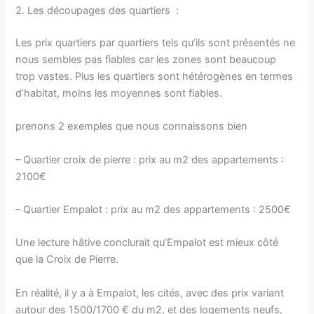
2. Les découpages des quartiers :
Les prix quartiers par quartiers tels qu’ils sont présentés ne
nous sembles pas fiables car les zones sont beaucoup
trop vastes. P
lus les quartiers sont hétérogènes en termes
d’habitat, moins les moyennes sont fiables.
prenons 2 exemples que nous connaissons bien
– Quartier croix de pierre : prix au m2 des appartements :
2100€
– Quartier Empalot : prix au m2 des appartements : 2500€
Une lecture hâtive conclurait qu’Empalot est mieux côté
que la Croix de Pierre.
En réalité, il y a à Empalot, les cités, avec des prix variant
autour des 1500/1700 € du m2, et des logements neufs,