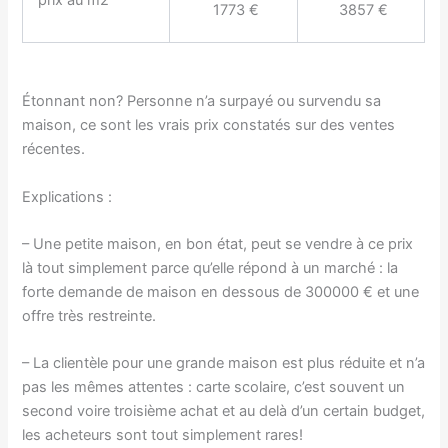
prix au m2
1773 €
3857 €
Étonnant non? Personne n’a surpayé ou survendu sa
maison, ce sont les vrais prix constatés sur des ventes
récentes.
Explications :
– Une petite maison, en bon état, peut se vendre à ce prix
là tout simplement parce qu’elle répond à un marché : la
forte demande de maison en dessous de 300000 € et une
offre très restreinte.
– La clientèle pour une grande maison est plus réduite et n’a
pas les mêmes attentes : carte scolaire, c’est souvent un
second voire troisième achat et au delà d’un certain budget,
les acheteurs sont tout simplement rares!