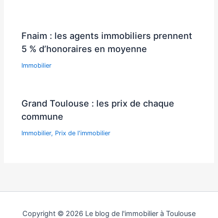
Fnaim : les agents immobiliers prennent
5 % d’honoraires en moyenne
Immobilier
Grand Toulouse : les prix de chaque
commune
Immobilier
,
Prix de l'immobilier
Copyright © 2026 Le blog de l'immobilier à Toulouse