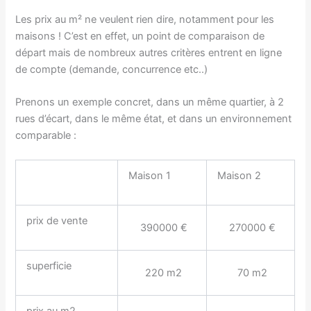
Les prix au m² ne veulent rien dire, notamment pour les
maisons ! C’est en effet, un point de comparaison de
départ mais de nombreux autres critères entrent en ligne
de compte (demande, concurrence etc..)
Prenons un exemple concret, dans un même quartier, à 2
rues d’écart, dans le même état, et dans un environnement
comparable :
Maison 1
Maison 2
prix de vente
390000 €
270000 €
superficie
220 m2
70 m2