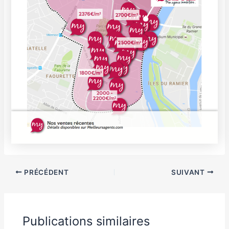
PRÉCÉDENT
SUIVANT
Publications similaires