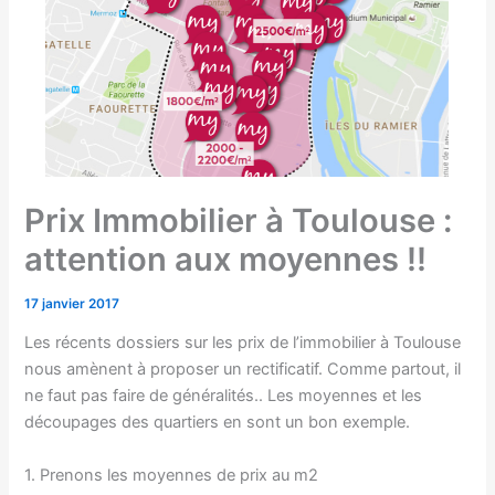
Prix Immobilier à Toulouse :
attention aux moyennes !!
17 janvier 2017
Les récents dossiers sur les prix de l’immobilier à Toulouse
nous amènent à proposer un rectificatif. Comme partout, il
ne faut pas faire de généralités.. Les moyennes et les
découpages des quartiers en sont un bon exemple.
1. Prenons les moyennes de prix au m2