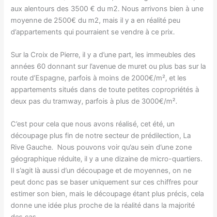
aux alentours des 3500 € du m2. Nous arrivons bien à une
moyenne de 2500€ du m2, mais il y a en réalité peu
d’appartements qui pourraient se vendre à ce prix.
Sur la Croix de Pierre, il y a d’une part, les immeubles des
années 60 donnant sur l’avenue de muret ou plus bas sur la
route d’Espagne, parfois à moins de 2000€/m², et les
appartements situés dans de toute petites copropriétés à
deux pas du tramway, parfois à plus de 3000€/m².
C’est pour cela que nous avons réalisé, cet été, un
découpage plus fin de notre secteur de prédilection, La
Rive Gauche. Nous pouvons voir qu’au sein d’une zone
géographique réduite, il y a une dizaine de micro-quartiers.
Il s’agit là aussi d’un découpage et de moyennes, on ne
peut donc pas se baser uniquement sur ces chiffres pour
estimer son bien, mais le découpage étant plus précis, cela
donne une idée plus proche de la réalité dans la majorité