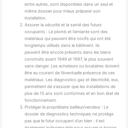
entre autres, sont disponibles dans un seul et
même dossier pour mieux préparer son
installation.
Assurer la sécurité et la santé des futurs
occupants : Le plomb et l’amiante sont des
matériaux qui peuvent être nocifs qui ont été
longtemps utilisés dans le bâtiment. Ils
peuvent être encore présents dans les biens
construits avant 1949 et 1997, le plus souvent
sans danger. Les acheteurs ou locataires doivent
être au courant de l’éventuelle présence de ces
matériaux. Les diagnostics gaz et électricité, eux,
permettent de s’assurer que les installations de
plus de 15 ans sont conformes et en bon état de
fonctionnement.
Protéger le propriétaire bailleur/vendeur : Le
dossier de diagnostics techniques ne protège
pas que le futur occupant d’un bien : il est
également indispensable pour assurer la bonne