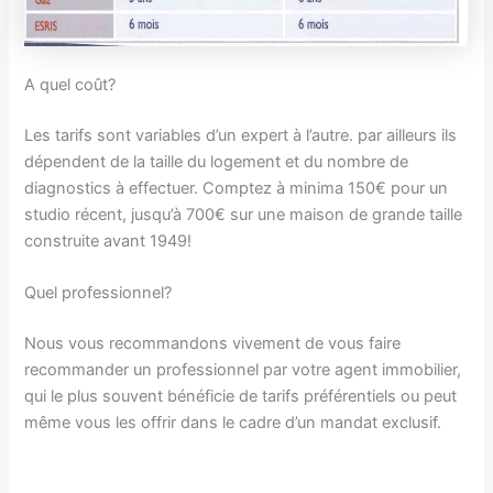
A quel coût?
Les tarifs sont variables d’un expert à l’autre. par ailleurs ils
dépendent de la taille du logement et du nombre de
diagnostics à effectuer. Comptez à minima 150€ pour un
studio récent, jusqu’à 700€ sur une maison de grande taille
construite avant 1949!
Quel professionnel?
Nous vous recommandons vivement de vous faire
recommander un professionnel par votre agent immobilier,
qui le plus souvent bénéficie de tarifs préférentiels ou peut
même vous les offrir dans le cadre d’un mandat exclusif.