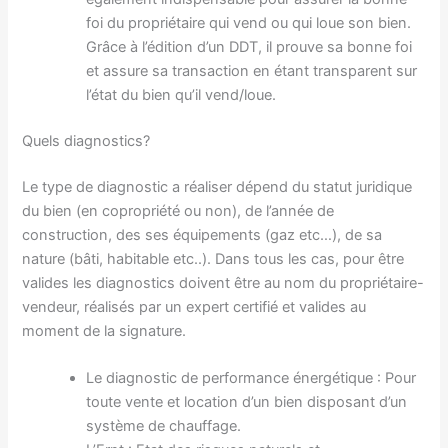
foi du propriétaire qui vend ou qui loue son bien.
Grâce à l’édition d’un DDT, il prouve sa bonne foi
et assure sa transaction en étant transparent sur
l’état du bien qu’il vend/loue.
Quels diagnostics?
Le type de diagnostic a réaliser dépend du statut juridique
du bien (en copropriété ou non), de l’année de
construction, des ses équipements (gaz etc…), de sa
nature (bâti, habitable etc..). Dans tous les cas, pour être
valides les diagnostics doivent être au nom du propriétaire-
vendeur, réalisés par un expert certifié et valides au
moment de la signature.
Le diagnostic de performance énergétique : Pour
toute vente et location d’un bien disposant d’un
système de chauffage.