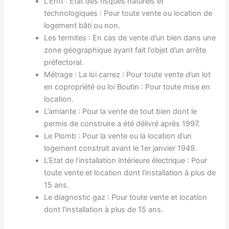
L’Ernt : Etat des risques naturels et
technologiques : Pour toute vente ou location de
logement bâti ou non.
Les termites : En cas de vente d’un bien dans une
zone géographique ayant fait l’objet d’un arrête
préfectoral.
Métrage : La loi carrez : Pour toute vente d’un lot
en copropriété ou loi Boutin : Pour toute mise en
location.
L’amiante : Pour la vente de tout bien dont le
permis de construire a été délivré après 1997.
Le Plomb : Pour la vente ou la location d’un
logement construit avant le 1er janvier 1949.
L’Etat de l’installation intérieure électrique : Pour
toute vente et location dont l’installation à plus de
15 ans.
Le diagnostic gaz : Pour toute vente et location
dont l’installation à plus de 15 ans.