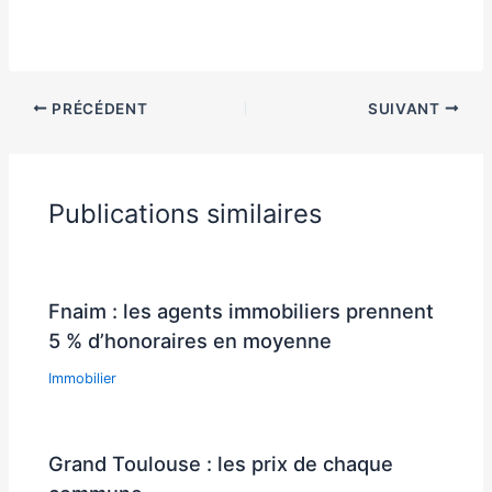
PRÉCÉDENT
SUIVANT
Publications similaires
Fnaim : les agents immobiliers prennent
5 % d’honoraires en moyenne
Immobilier
Grand Toulouse : les prix de chaque