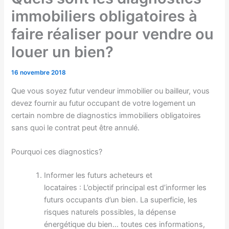
immobiliers obligatoires à
faire réaliser pour vendre ou
louer un bien?
16 novembre 2018
Que vous soyez futur vendeur immobilier ou bailleur, vous
devez fournir au futur occupant de votre logement un
certain nombre de diagnostics immobiliers obligatoires
sans quoi le contrat peut être annulé.
Pourquoi ces diagnostics?
Informer les futurs acheteurs et
locataires : L’objectif principal est d’informer les
futurs occupants d’un bien. La superficie, les
risques naturels possibles, la dépense
énergétique du bien… toutes ces informations,