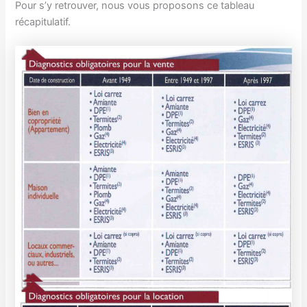
Pour s’y retrouver, nous vous proposons ce tableau
récapitulatif.