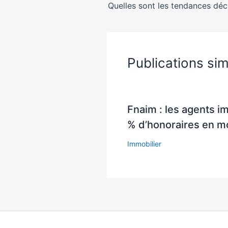
Publications sim
Fnaim : les agents i
% d’honoraires en 
Immobilier