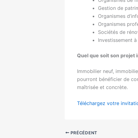
Gestion de patri
Organismes d’inf
Organismes prof
Sociétés de réno
Investissement à 
Quel que soit son projet 
Immobilier neuf, immobilier
pourront bénéficier de con
maîtrisée et concrète.
Téléchargez votre invitati
PRÉCÉDENT