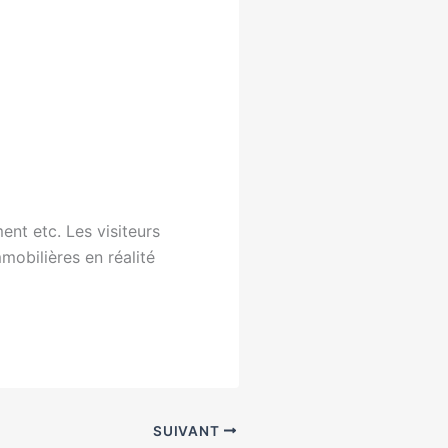
ent etc. Les visiteurs
mobilières en réalité
SUIVANT