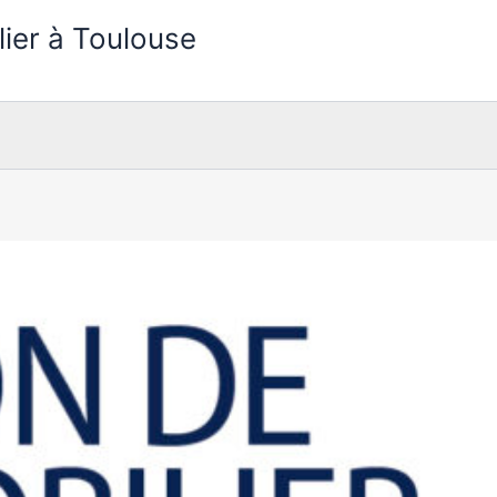
lier à Toulouse