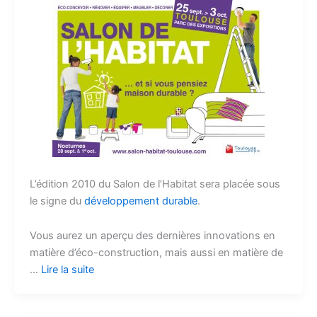
L’édition 2010 du Salon de l’Habitat sera placée sous
le signe du
développement durable
.
Vous aurez un aperçu des dernières innovations en
matière d’éco-construction, mais aussi en matière de
…
Lire la suite