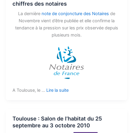
chiffres des notaires
La dernière
note de conjoncture des Notaires
de
Novembre vient d’être publiée et elle confirme la
tendance à la pression sur les prix observée depuis
plusieurs mois.
A Toulouse, le …
Lire la suite
Toulouse : Salon de l’habitat du 25
septembre au 3 octobre 2010