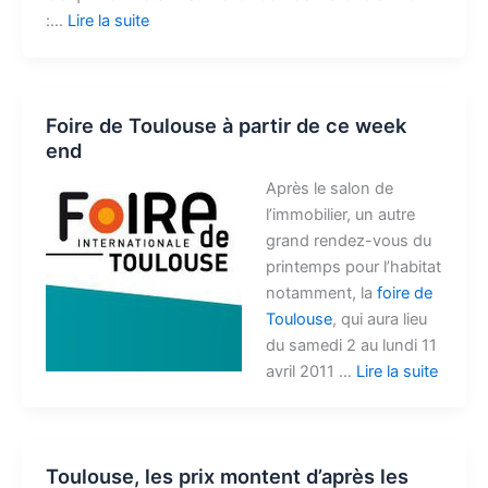
:…
Lire la suite
Foire de Toulouse à partir de ce week
end
Après le salon de
l’immobilier, un autre
grand rendez-vous du
printemps pour l’habitat
notamment, la
foire de
Toulouse
, qui aura lieu
du samedi 2 au lundi 11
avril 2011 …
Lire la suite
Toulouse, les prix montent d’après les