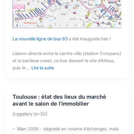
La nouvelle ligne de bus 63
a été inaugurée hier !
Liaison directe entre le centre-ville (station Compans)
et la banlieue ouest, ce bus dessert le site d’Airbus,
puis le …
Lire la suite
Toulouse : état des lieux du marché
avant le salon de l’immobilier
[nggallery id=50]
– Bilan 2009 : dégradé en volume d’échanges, mais