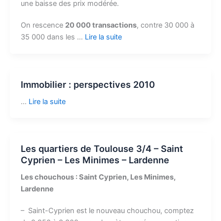
une baisse des prix modérée.
On rescence
20 000 transactions
, contre 30 000 à
35 000 dans les …
Lire la suite
Immobilier : perspectives 2010
…
Lire la suite
Les quartiers de Toulouse 3/4 – Saint
Cyprien – Les Minimes – Lardenne
Les chouchous : Saint Cyprien, Les Minimes,
Lardenne
– Saint-Cyprien est le nouveau chouchou, comptez