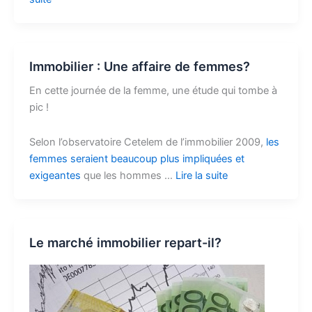
Immobilier : Une affaire de femmes?
En cette journée de la femme, une étude qui tombe à
pic !
Selon l’observatoire Cetelem de l’immobilier 2009,
les
femmes seraient beaucoup plus impliquées et
exigeantes
que les hommes …
Lire la suite
Le marché immobilier repart-il?