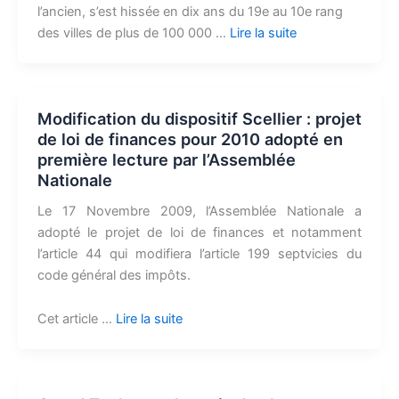
l’ancien, s’est hissée en dix ans du 19e au 10e rang
des villes de plus de 100 000 …
Lire la suite
Modification du dispositif Scellier : projet
de loi de finances pour 2010 adopté en
première lecture par l’Assemblée
Nationale
Le 17 Novembre 2009, l’Assemblée Nationale a
adopté le projet de loi de finances et notamment
l’article 44 qui modifiera l’article 199 septvicies du
code général des impôts.
Cet article …
Lire la suite