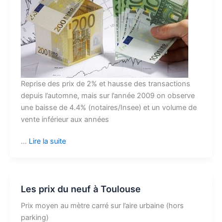
Reprise des prix de 2% et hausse des transactions
depuis l’automne, mais sur l’année 2009 on observe
une baisse de 4.4% (notaires/Insee) et un volume de
vente inférieur aux années
…
Lire la suite
Les prix du neuf à Toulouse
Prix moyen au mètre carré sur l’aire urbaine (hors
parking)