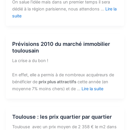
On salue l’idée mais dans un premier temps il sera
dédié à la région parisienne, nous attendons …
Lire la
suite
Prévisions 2010 du marché immobilier
toulousain
La crise a du bon !
En effet, elle a permis à de nombreux acquéreurs de
bénéficier de
prix plus attractifs
cette année (en
moyenne 7% moins chers) et de …
Lire la suite
Toulouse : les prix quartier par quartier
Toulouse avec un prix moyen de 2 358 € le m2 dans