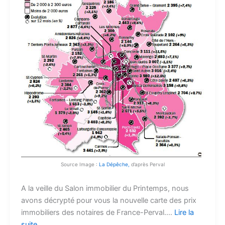
Source Image :
La Dépêche,
d’après Perval
A la veille du Salon immobilier du Printemps, nous
avons décrypté pour vous la nouvelle carte des prix
immobiliers des notaires de France-Perval.…
Lire la
suite