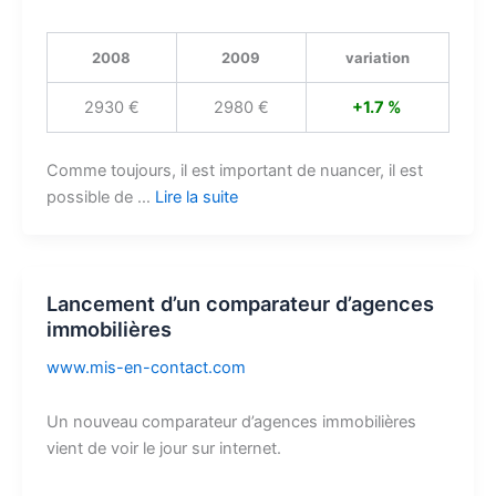
2008
2009
variation
2930 €
2980 €
+1.7 %
Comme toujours, il est important de nuancer, il est
possible de …
Lire la suite
Lancement d’un comparateur d’agences
immobilières
www.mis-en-contact.com
Un nouveau comparateur d’agences immobilières
vient de voir le jour sur internet.