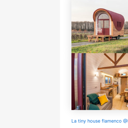
La tiny house flamenco 