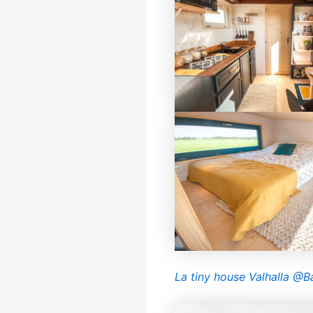
La tiny house Valhalla @B