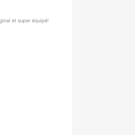
ginal et super équipé!