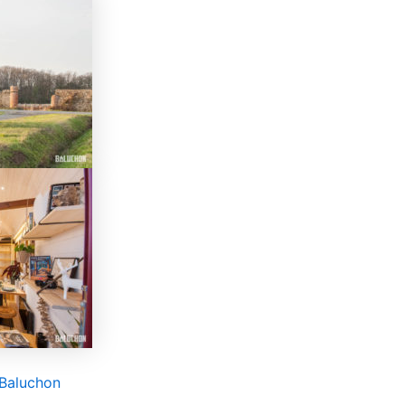
@Baluchon