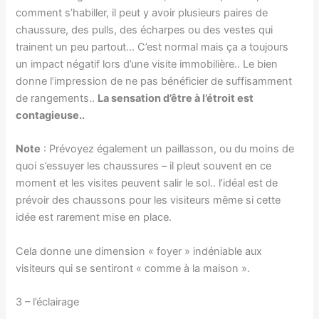
comment s’habiller, il peut y avoir plusieurs paires de
chaussure, des pulls, des écharpes ou des vestes qui
trainent un peu partout… C’est normal mais ça a toujours
un impact négatif lors d’une visite immobilière.. Le bien
donne l’impression de ne pas bénéficier de suffisamment
de rangements..
La sensation d’être à l’étroit est
contagieuse..
Note
: Prévoyez également un paillasson, ou du moins de
quoi s’essuyer les chaussures – il pleut souvent en ce
moment et les visites peuvent salir le sol.. l’idéal est de
prévoir des chaussons pour les visiteurs même si cette
idée est rarement mise en place.
Cela donne une dimension « foyer » indéniable aux
visiteurs qui se sentiront « comme à la maison ».
3 – l’éclairage