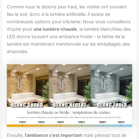
Comme nous le disions plus haut, les visites ont souvent
lieu le soir, donc à la lumière artificielle..Il existe de
nombreuses options pour s’éclairer. Nous vous conseillons
d’opter pour
une lumière chaude
, la lumière blanc/bleu des
LED donne souvent une ambiance froide – la teinte de la
lumière est maintenant mentionnée sur les emballages des
ampoules.
Ensuite,
l’ambiance c’est important
mais pensez tout de