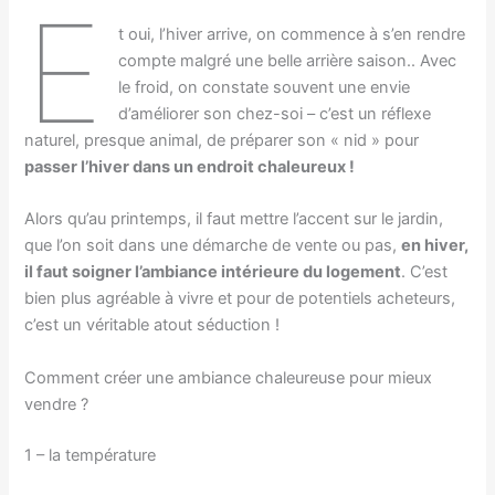
E
t oui, l’hiver arrive, on commence à s’en rendre
compte malgré une belle arrière saison.. Avec
le froid, on constate souvent une envie
d’améliorer son chez-soi – c’est un réflexe
naturel, presque animal, de préparer son « nid » pour
passer l’hiver dans un endroit chaleureux !
Alors qu’au printemps, il faut mettre l’accent sur le jardin,
que l’on soit dans une démarche de vente ou pas,
en hiver,
il faut soigner l’ambiance intérieure du logement
. C’est
bien plus agréable à vivre et pour de potentiels acheteurs,
c’est un véritable atout séduction !
Comment créer une ambiance chaleureuse pour mieux
vendre ?
1 – la température