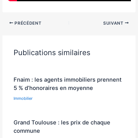
PRÉCÉDENT
SUIVANT
Publications similaires
Fnaim : les agents immobiliers prennent
5 % d’honoraires en moyenne
Immobilier
Grand Toulouse : les prix de chaque
commune