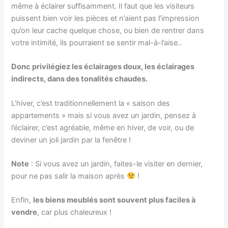
même à éclairer suffisamment. Il faut que les visiteurs
puissent bien voir les pièces et n’aient pas l’impression
qu’on leur cache quelque chose, ou bien de rentrer dans
votre intimité, ils pourraient se sentir mal-à-l’aise..
Donc privilégiez les éclairages doux, les éclairages
indirects, dans des tonalités chaudes.
L’hiver, c’est traditionnellement la « saison des
appartements » mais si vous avez un jardin, pensez à
l’éclairer, c’est agréable, même en hiver, de voir, ou de
deviner un joli jardin par la fenêtre !
Note
: Si vous avez un jardin, faites-le visiter en dernier,
pour ne pas salir la maison après
!
Enfin,
les biens meublés sont souvent plus faciles à
vendre
, car plus chaleureux !