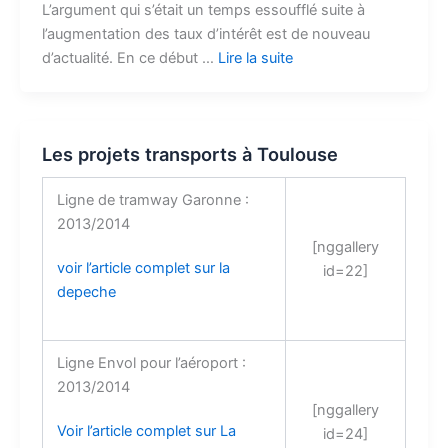
L’argument qui s’était un temps essoufflé suite à
l’augmentation des taux d’intérêt est de nouveau
d’actualité. En ce début …
Lire la suite
Les projets transports à Toulouse
Ligne de tramway Garonne :
2013/2014
[nggallery
voir l’article complet sur la
id=22]
depeche
Ligne Envol pour l’aéroport :
2013/2014
[nggallery
Voir l’article complet sur La
id=24]