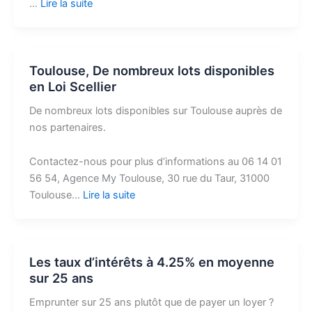
…
Lire la suite
Toulouse, De nombreux lots disponibles
en Loi Scellier
De nombreux lots disponibles sur Toulouse auprès de
nos partenaires.
Contactez-nous pour plus d’informations au 06 14 01
56 54, Agence My Toulouse, 30 rue du Taur, 31000
Toulouse…
Lire la suite
Les taux d’intérêts à 4.25% en moyenne
sur 25 ans
Emprunter sur 25 ans plutôt que de payer un loyer ?