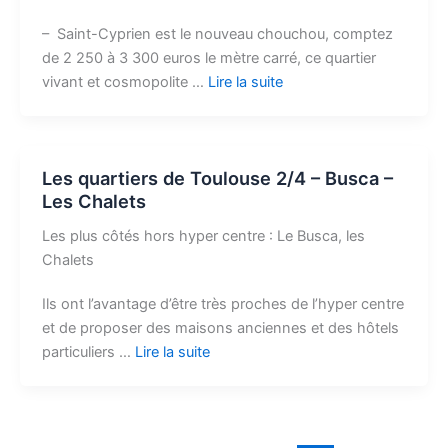
– Saint-Cyprien est le nouveau chouchou, comptez
de 2 250 à 3 300 euros le mètre carré, ce quartier
vivant et cosmopolite …
Lire la suite
Les quartiers de Toulouse 2/4 – Busca –
Les Chalets
Les plus côtés hors hyper centre : Le Busca, les
Chalets
Ils ont l’avantage d’être très proches de l’hyper centre
et de proposer des maisons anciennes et des hôtels
particuliers …
Lire la suite