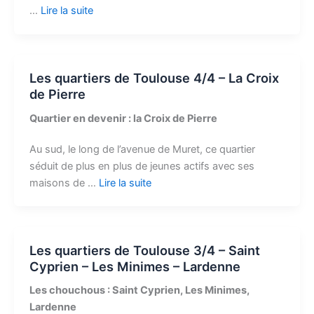
…
Lire la suite
Les quartiers de Toulouse 4/4 – La Croix
de Pierre
Quartier en devenir : la Croix de Pierre
Au sud, le long de l’avenue de Muret, ce quartier
séduit de plus en plus de jeunes actifs avec ses
maisons de …
Lire la suite
Les quartiers de Toulouse 3/4 – Saint
Cyprien – Les Minimes – Lardenne
Les chouchous : Saint Cyprien, Les Minimes,
Lardenne