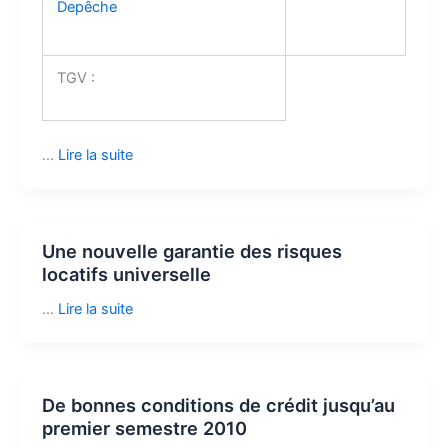
Depêche
TGV :
…
Lire la suite
Une nouvelle garantie des risques
locatifs universelle
…
Lire la suite
De bonnes conditions de crédit jusqu’au
premier semestre 2010