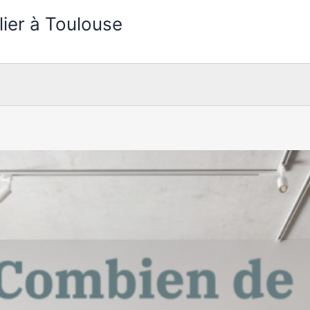
lier à Toulouse