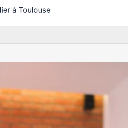
lier à Toulouse