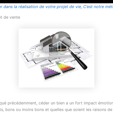
dans la réalisation de votre projet de vie, C’est notre mét
et de vente
qué précédemment, céder un bien a un fort impact émotion
, bons ou moins bons et quelles que soient les raisons de 