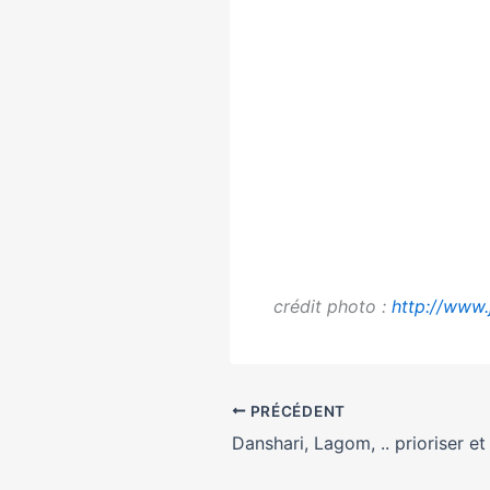
crédit photo :
http://www.
PRÉCÉDENT