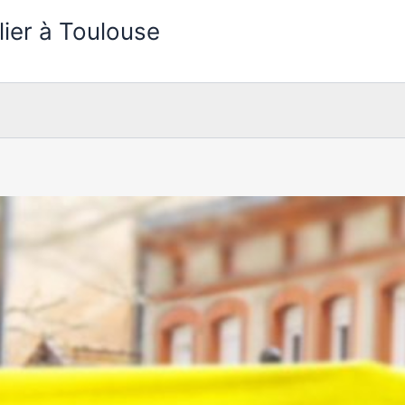
lier à Toulouse