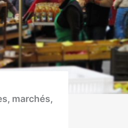
es, marchés,