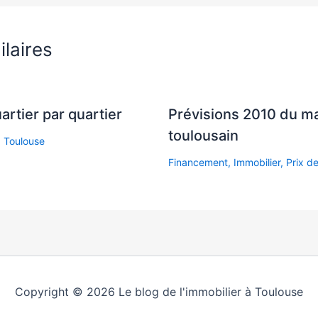
ilaires
uartier par quartier
Prévisions 2010 du m
toulousain
,
Toulouse
Financement
,
Immobilier
,
Prix de
Copyright © 2026 Le blog de l'immobilier à Toulouse