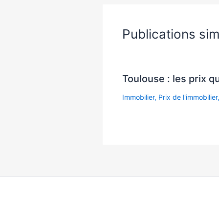
Publications sim
Toulouse : les prix q
Immobilier
,
Prix de l'immobilier