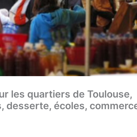
ur les quartiers de Toulouse,
, desserte, écoles, commerc