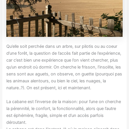
Qu’elle soit perchée dans un arbre, sur pilotis ou au coeur
d’une forêt, la question de l’accès fait partie de l’expérience,
car c’est bien une expérience que l’on vient chercher, plus
qu’un endroit où dormir. On cherche le frisson, l’insolite, les
sens sont aux aguets, on observe, on guette (pourquoi pas
les animaux alentours, ou bien le ciel, les nuages, la
nature..?). On est présent, ici et maintenant.
La cabane est l’inverse de la maison: pour l’une on cherche
la pérennité, le confort, la fonctionnalité, alors que l’autre
est éphémère, fragile, simple et d’un accès parfois
déroutant.