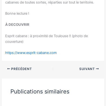
cabanes de toutes sortes, réparties sur tout le territoire.
Bonne lecture !
À DECOUVRIR
Esprit cabane : à proximité de Toulouse !! (photo de
couverture)
https://www.esprit-cabane.com
PRÉCÉDENT
SUIVANT
Publications similaires