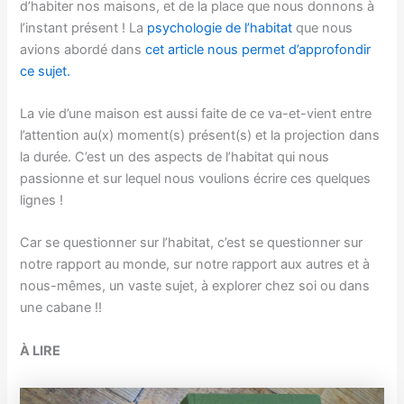
d’habiter nos maisons, et de la place que nous donnons à
l’instant présent ! La
psychologie de l’habitat
que nous
avions abordé dans
cet article nous permet d’approfondir
ce sujet.
La vie d’une maison est aussi faite de ce va-et-vient entre
l’attention au(x) moment(s) présent(s) et la projection dans
la durée. C’est un des aspects de l’habitat qui nous
passionne et sur lequel nous voulions écrire ces quelques
lignes !
Car se questionner sur l’habitat, c’est se questionner sur
notre rapport au monde, sur notre rapport aux autres et à
nous-mêmes, un vaste sujet, à explorer chez soi ou dans
une cabane !!
À LIRE