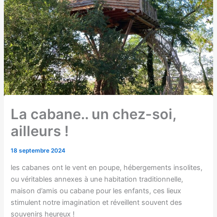
La cabane.. un chez-soi,
ailleurs !
18 septembre 2024
les cabanes ont le vent en poupe, hébergements insolites,
ou véritables annexes à une habitation traditionnelle,
maison d’amis ou cabane pour les enfants, ces lieux
stimulent notre imagination et réveillent souvent des
souvenirs heureux !