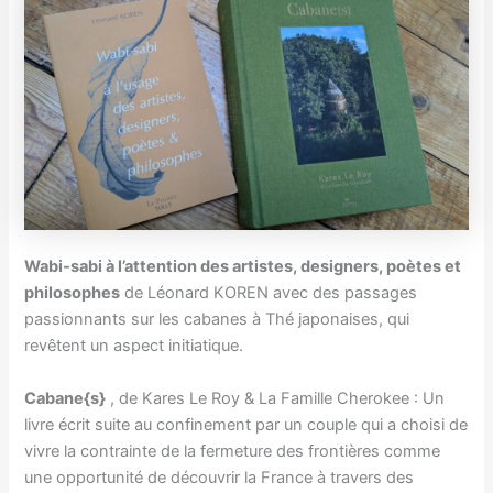
Wabi-sabi à l’attention des artistes, designers, poètes et
philosophes
de Léonard KOREN avec des passages
passionnants sur les cabanes à Thé japonaises, qui
revêtent un aspect initiatique.
Cabane{s}
, de Kares Le Roy & La Famille Cherokee : Un
livre écrit suite au confinement par un couple qui a choisi de
vivre la contrainte de la fermeture des frontières comme
une opportunité de découvrir la France à travers des