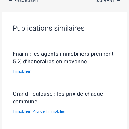
PRÉCÉDENT
SUIVANT
Publications similaires
Fnaim : les agents immobiliers prennent
5 % d’honoraires en moyenne
Immobilier
Grand Toulouse : les prix de chaque
commune
Immobilier
,
Prix de l'immobilier