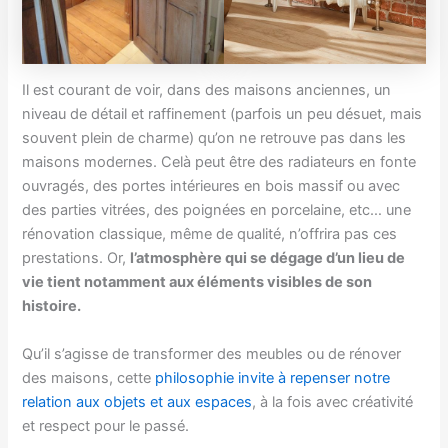
Il est courant de voir, dans des maisons anciennes, un
niveau de détail et raffinement (parfois un peu désuet, mais
souvent plein de charme) qu’on ne retrouve pas dans les
maisons modernes. Celà peut être des radiateurs en fonte
ouvragés, des portes intérieures en bois massif ou avec
des parties vitrées, des poignées en porcelaine, etc… une
rénovation classique, même de qualité, n’offrira pas ces
prestations. Or,
l’atmosphère qui se dégage d’un lieu de
vie tient notamment aux éléments visibles de son
histoire.
Qu’il s’agisse de transformer des meubles ou de rénover
des maisons, cette
philosophie invite à repenser notre
relation aux objets et aux espaces
, à la fois avec créativité
et respect pour le passé.