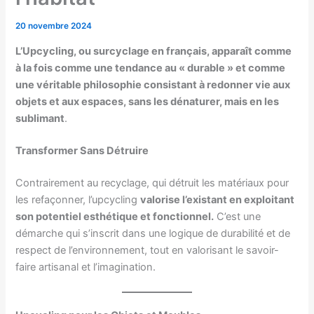
20 novembre 2024
L’Upcycling, ou surcyclage en français, apparaît comme
à la fois comme une tendance au « durable » et comme
une véritable philosophie consistant à redonner vie aux
objets et aux espaces, sans les dénaturer, mais en les
sublimant
.
Transformer Sans Détruire
Contrairement au recyclage, qui détruit les matériaux pour
les refaçonner, l’upcycling
valorise l’existant en exploitant
son potentiel esthétique et fonctionnel.
C’est une
démarche qui s’inscrit dans une logique de durabilité et de
respect de l’environnement, tout en valorisant le savoir-
faire artisanal et l’imagination.