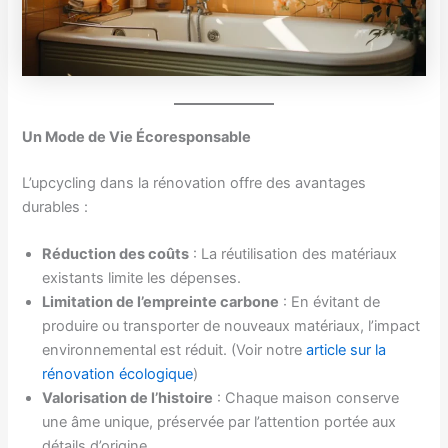
Un Mode de Vie Écoresponsable
L’upcycling dans la rénovation offre des avantages
durables :
Réduction des coûts
: La réutilisation des matériaux
existants limite les dépenses.
Limitation de l’empreinte carbone
: En évitant de
produire ou transporter de nouveaux matériaux, l’impact
environnemental est réduit. (Voir notre
article sur la
rénovation écologique
)
Valorisation de l’histoire
: Chaque maison conserve
une âme unique, préservée par l’attention portée aux
détails d’origine.