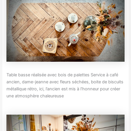
Table basse réalisée avec bois de palettes Service à café
ancien, dame-jeanne avec fleurs séchées, boite de biscuits
métallique rétro, ici, l’ancien est mis à l’honneur pour créer
une atmosphère chaleureuse