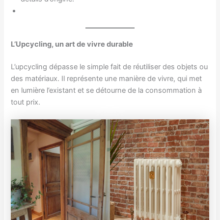
L’Upcycling, un art de vivre durable
L’upcycling dépasse le simple fait de réutiliser des objets ou
des matériaux. Il représente une manière de vivre, qui met
en lumière l’existant et se détourne de la consommation à
tout prix.