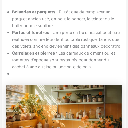
Boiseries et parquets
: Plutôt que de remplacer un
parquet ancien usé, on peut le poncer, le teinter ou le
huiler pour le sublimer.
Portes et fenêtres
: Une porte en bois massif peut être
réutilisée comme tête de lit ou table rustique, tandis que
des volets anciens deviennent des panneaux décoratifs.
Carrelages et pierres
: Les carreaux de ciment ou les
tomettes d’époque sont restaurés pour donner du
cachet à une cuisine ou une salle de bain.