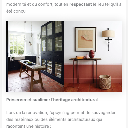
modernité et du confort, tout en
respectant
le lieu tel qu’il a
été conçu.
Préserver et sublimer l’héritage architectural
Lors de la rénovation, l’upcycling permet de sauvegarder
des matériaux ou des éléments architecturaux qui
racontent une histoire :