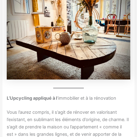
L’Upcycling appliqué à l
‘immobilier et à la rénovation
Vous l’aurez compris, il s’agit de rénover en valorisant
l’existant, en sublimant les éléments d’origine, de charme. Il
s’agit de prendre la maison ou l’appartement « comme il
est » dans les grandes lignes, et de venir apporter de la