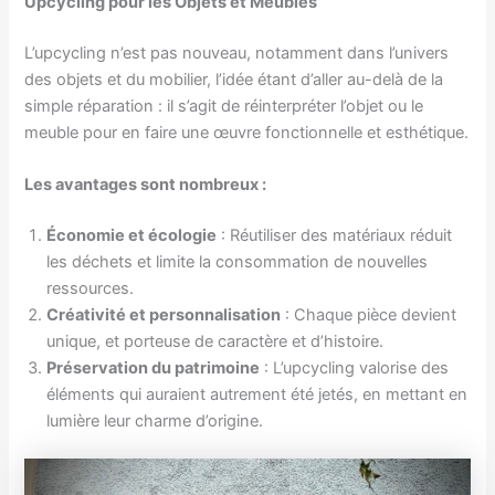
Upcycling pour les Objets et Meubles
L’upcycling n’est pas nouveau, notamment dans l’univers
des objets et du mobilier, l’idée étant d’aller au-delà de la
simple réparation : il s’agit de réinterpréter l’objet ou le
meuble pour en faire une œuvre fonctionnelle et esthétique.
Les avantages sont nombreux :
Économie et écologie
: Réutiliser des matériaux réduit
les déchets et limite la consommation de nouvelles
ressources.
Créativité et personnalisation
: Chaque pièce devient
unique, et porteuse de caractère et d’histoire.
Préservation du patrimoine
: L’upcycling valorise des
éléments qui auraient autrement été jetés, en mettant en
lumière leur charme d’origine.