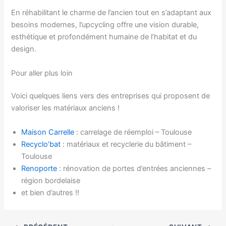
En réhabilitant le charme de l’ancien tout en s’adaptant aux
besoins modernes, l’upcycling offre une vision durable,
esthétique et profondément humaine de l’habitat et du
design.
Pour aller plus loin
Voici quelques liens vers des entreprises qui proposent de
valoriser les matériaux anciens !
Maison
Carrelle
: carrelage de réemploi – Toulouse
Recyclo’bat
: matériaux et recyclerie du bâtiment –
Toulouse
Renoporte
: rénovation de portes d’entrées anciennes –
région bordelaise
et bien d’autres !!