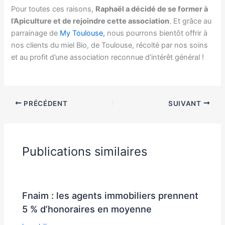
Pour toutes ces raisons,
Raphaël a décidé de se former à
l’Apiculture et de rejoindre cette association
. Et grâce au
parrainage de
My Toulouse,
nous pourrons bientôt offrir à
nos clients du miel Bio, de Toulouse, récolté par nos soins
et au profit d’une association reconnue d’intérêt général !
PRÉCÉDENT
SUIVANT
Publications similaires
Fnaim : les agents immobiliers prennent
5 % d’honoraires en moyenne