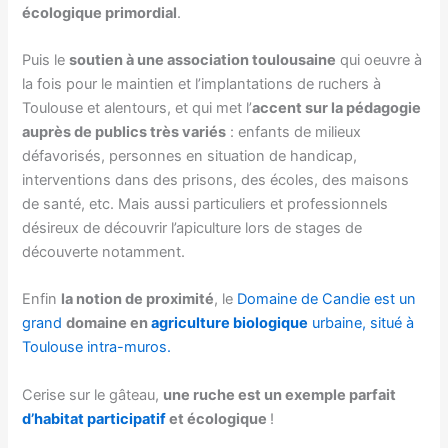
écologique primordial
.
Puis le
soutien à une association toulousaine
qui oeuvre à
la fois pour le maintien et l’implantations de ruchers à
Toulouse et alentours, et qui met l’
accent sur la pédagogie
auprès de publics très variés
: enfants de milieux
défavorisés, personnes en situation de handicap,
interventions dans des prisons, des écoles, des maisons
de santé, etc. Mais aussi particuliers et professionnels
désireux de découvrir l’apiculture lors de stages de
découverte notamment.
Enfin
la notion de proximité
, le
Domaine de Candie est un
grand
domaine en
agriculture biologique
urbaine, situé à
Toulouse intra-muros.
Cerise sur le gâteau,
une ruche est un exemple parfait
d’habitat participatif
et écologique
!