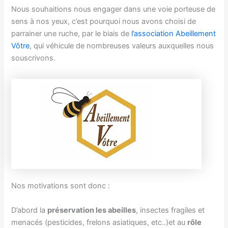
Nous souhaitions nous engager dans une voie porteuse de
sens à nos yeux, c’est pourquoi nous avons choisi de
parrainer une ruche, par le biais de
l’association Abeillement
Vôtre
, qui véhicule de nombreuses valeurs auxquelles nous
souscrivons.
Nos motivations sont donc :
D’abord la
préservation les abeilles
, insectes fragiles et
menacés (pesticides, frelons asiatiques, etc..)et au
rôle