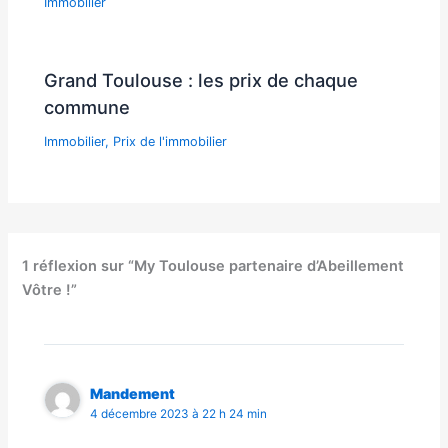
Immobilier
Grand Toulouse : les prix de chaque
commune
Immobilier
,
Prix de l'immobilier
1 réflexion sur “My Toulouse partenaire d’Abeillement
Vôtre !”
Mandement
4 décembre 2023 à 22 h 24 min