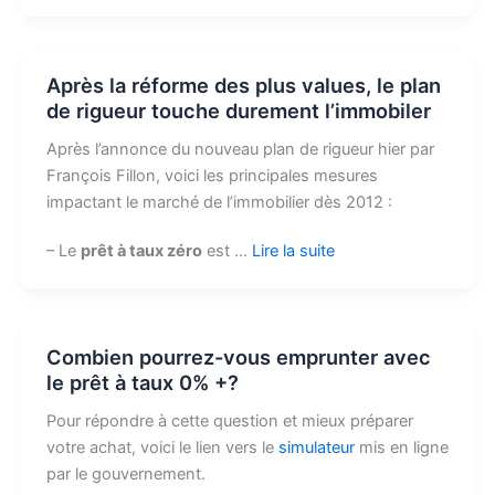
Après la réforme des plus values, le plan
de rigueur touche durement l’immobiler
Après l’annonce du nouveau plan de rigueur hier par
François Fillon, voici les principales mesures
impactant le marché de l’immobilier dès 2012 :
– Le
prêt à taux zéro
est …
Lire la suite
Combien pourrez-vous emprunter avec
le prêt à taux 0% +?
Pour répondre à cette question et mieux préparer
votre achat, voici le lien vers le
simulateur
mis en ligne
par le gouvernement.