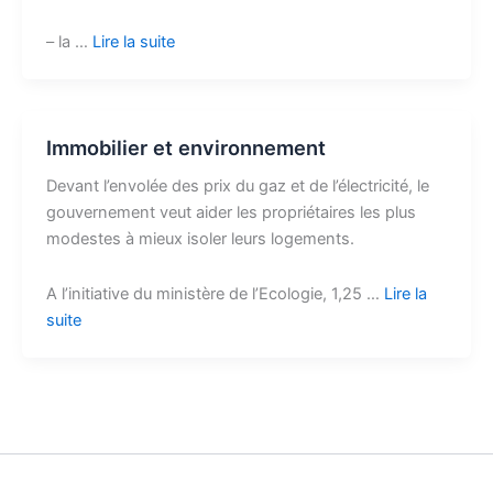
– la …
Lire la suite
Immobilier et environnement
Devant l’envolée des prix du gaz et de l’électricité, le
gouvernement veut aider les propriétaires les plus
modestes à mieux isoler leurs logements.
A l’initiative du ministère de l’Ecologie, 1,25 …
Lire la
suite