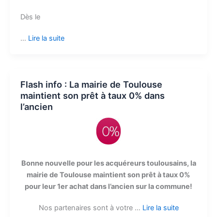
Dès le
…
Lire la suite
Flash info : La mairie de Toulouse
maintient son prêt à taux 0% dans
l’ancien
Bonne nouvelle pour les acquéreurs toulousains, la
mairie de Toulouse maintient son prêt à taux 0%
pour leur 1er achat dans l’ancien sur la commune!
Nos partenaires sont à votre …
Lire la suite