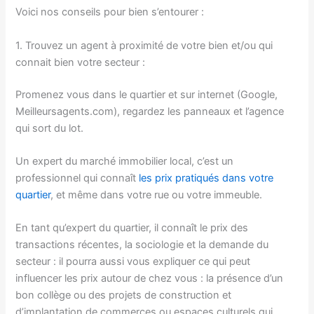
Voici nos conseils pour bien s’entourer :
1. Trouvez un agent à proximité de votre bien et/ou qui
connait bien votre secteur :
Promenez vous dans le quartier et sur internet (Google,
Meilleursagents.com), regardez les panneaux et l’agence
qui sort du lot.
Un expert du marché immobilier local, c’est un
professionnel qui connaît
les prix pratiqués dans votre
quartier
, et même dans votre rue ou votre immeuble.
En tant qu’expert du quartier, il connaît le prix des
transactions récentes, la sociologie et la demande du
secteur : il pourra aussi vous expliquer ce qui peut
influencer les prix autour de chez vous : la présence d’un
bon collège ou des projets de construction et
d’implantation de commerces ou espaces culturels qui