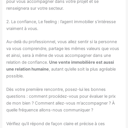
pour vous accompagner dans votre projet et se
renseignera sur votre secteur.
2. La confiance, Le feeling : l’agent immobilier s’intéresse
vraiment à vous.
Au-delà du professionnel, vous allez sentir si la personne
va vous comprendre, partage les mêmes valeurs que vous
et ainsi, sera à même de vous accompagner dans une
relation de confiance.
Une vente immobilière est aussi
une relation humaine
, autant qu’elle soit la plus agréable
possible.
Dès votre première rencontre, posez-lui les bonnes
questions : comment procédez-vous pour évaluer le prix
de mon bien ? Comment allez-vous m’accompagner ? À
quelle fréquence allons-nous communiquer ?
Vérifiez qu’il répond de façon claire et précise à ces