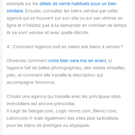
exemple sur les
délais de vente habituels pour un bien
similaire.
Ensuite, consultez les biens vendus par cette
agence qui se trouvent sur son site ou sur ses vitrines en
ligne et n’hésitez pas à lui demander en combien de temps
ils se sont vendus et avec quelle décote.
4 : Comment l’agence met en valeur ses biens à vendre ?
Observez comment
votre bien sera mis en avant
, si
l’agence fait de belles photographies, des visites virtuelles,
plan, et comment elle travaille la description qui
accompagne l’annonce.
Choisir une agence qui travaille avec les principaux sites
immobiliers est encore primordial.
Il s’agit de Seloger.com, Logic-immo.com, Bienici.com,
Leboncoin.fr mais également des sites plus spécialisés
pour les biens de prestiges ou atypiques.