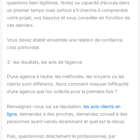
questions bien légitimes. Notez sa capacité d’écoute dans
un premier temps mais surtout s’il cherche à comprendre
votre projet, vos besoins et vous conseiller en fonction de
ces derniers.
Vous devez établir ensemble une relation de confiance,
c’est primordial.
3 : les résultats, les avis de l’agence
D’une agence à l’autre, les méthodes, les moyens ou les
clients sont différents. Alors comment mesurer l’efficacité
d’une agence que l’on sollicite pour la première fois ?
Renseignez-vous sur sa réputation,
les avis clients en
ligne
, demandez à des proches, demandez conseil à des
personnes ayant vendu récemment et quel est le retour.
Puis, questionnez directement le professionnel, par