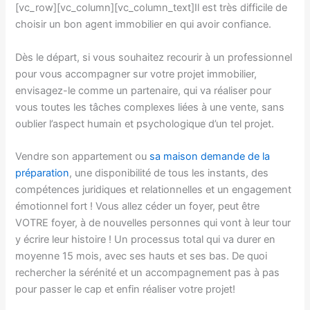
[vc_row][vc_column][vc_column_text]Il est très difficile de
choisir un bon agent immobilier en qui avoir confiance.
Dès le départ, si vous souhaitez recourir à un professionnel
pour vous accompagner sur votre projet immobilier,
envisagez-le comme un partenaire, qui va réaliser pour
vous toutes les tâches complexes liées à une vente, sans
oublier l’aspect humain et psychologique d’un tel projet.
Vendre son appartement ou
sa maison demande de la
préparation
, une disponibilité de tous les instants, des
compétences juridiques et relationnelles et un engagement
émotionnel fort ! Vous allez céder un foyer, peut être
VOTRE foyer, à de nouvelles personnes qui vont à leur tour
y écrire leur histoire ! Un processus total qui va durer en
moyenne 15 mois, avec ses hauts et ses bas. De quoi
rechercher la sérénité et un accompagnement pas à pas
pour passer le cap et enfin réaliser votre projet!