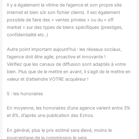
Il y a également la vitrine de l’agence et son propre site
internet et bien sûr son fichier clients. Il est également
possible de faire des « ventes privées » ou du « off
market » sur des types de biens spécifiques (prestiges,
confidentialité etc..)
Autre point important aujourd’hui : les réseaux sociaux,
l’agence doit être agile, proactive et innovante !
Vérifiez que les canaux de diffusion sont adaptés à votre
bien. Plus que de le mettre en avant, il s’agit de le mettre en
valeur et d’atteindre VOTRE acquéreur !
5 : les honoraires
En moyenne, les honoraires d’une agence varient entre 3%
et 8%, d’après une publication des Echos.
En général, plus le prix estimé sera élevé, moins le
pourcentage de la commission le sera.