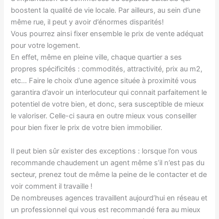
boostent la qualité de vie locale. Par ailleurs, au sein d’une
même rue, il peut y avoir d’énormes disparités!
Vous pourrez ainsi fixer ensemble le prix de vente adéquat
pour votre logement.
En effet, même en pleine ville, chaque quartier a ses
propres spécificités : commodités, attractivité, prix au m2,
etc… Faire le choix d’une agence située à proximité vous
garantira d’avoir un interlocuteur qui connait parfaitement le
potentiel de votre bien, et donc, sera susceptible de mieux
le valoriser. Celle-ci saura en outre mieux vous conseiller
pour bien fixer le prix de votre bien immobilier.
Il peut bien sûr exister des exceptions : lorsque l’on vous
recommande chaudement un agent même s’il n’est pas du
secteur, prenez tout de même la peine de le contacter et de
voir comment il travaille !
De nombreuses agences travaillent aujourd’hui en réseau et
un professionnel qui vous est recommandé fera au mieux