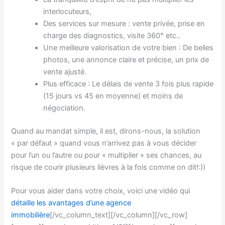
interlocuteurs,
Des services sur mesure : vente privée, prise en
charge des diagnostics, visite 360° etc..
Une meilleure valorisation de votre bien : De belles
photos, une annonce claire et précise, un prix de
vente ajusté.
Plus efficace : Le délais de vente 3 fois plus rapide
(15 jours vs 45 en moyenne) et moins de
négociation.
Quand au mandat simple, il est, dirons-nous, la solution
« par défaut » quand vous n’arrivez pas à vous décider
pour l’un ou l’autre ou pour « multiplier » ses chances, au
risque de courir plusieurs lièvres à la fois comme on dit!:))
Pour vous aider dans votre choix, voici une vidéo qui
détaille les avantages d’une agence
immobilière
[/vc_column_text][/vc_column][/vc_row]