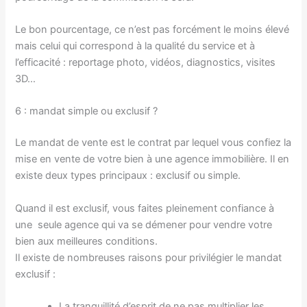
Le bon pourcentage, ce n’est pas forcément le moins élevé
mais celui qui correspond à la qualité du service et à
l’efficacité : reportage photo, vidéos, diagnostics, visites
3D…
6 : mandat simple ou exclusif ?
Le mandat de vente est le contrat par lequel vous confiez la
mise en vente de votre bien à une agence immobilière. Il en
existe deux types principaux : exclusif ou simple.
Quand il est exclusif, vous faites pleinement confiance à
une seule agence qui va se démener pour vendre votre
bien aux meilleures conditions.
Il existe de nombreuses raisons pour privilégier le mandat
exclusif :
La tranquillité d’esprit de ne pas multiplier les