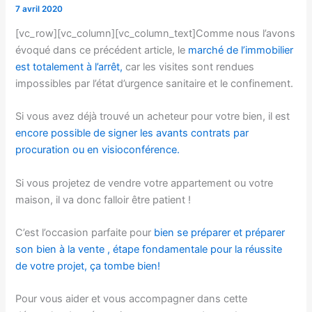
7 avril 2020
[vc_row][vc_column][vc_column_text]Comme nous l’avons
évoqué dans ce précédent article, le
marché de l’immobilier
est totalement à l’arrêt,
car les visites sont rendues
impossibles par l’état d’urgence sanitaire et le confinement.
Si vous avez déjà trouvé un acheteur pour votre bien, il est
encore possible de signer les avants contrats par
procuration ou en visioconférence.
Si vous projetez de vendre votre appartement ou votre
maison, il va donc falloir être patient !
C’est l’occasion parfaite pour
bien se préparer et préparer
son bien à la vente , étape fondamentale pour la réussite
de votre projet, ça tombe bien!
Pour vous aider et vous accompagner dans cette