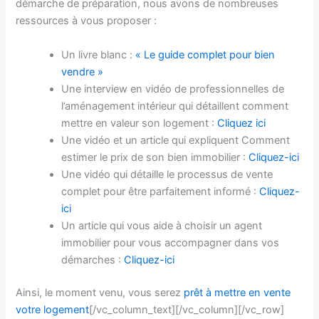
démarche de préparation, nous avons de nombreuses
ressources à vous proposer :
Un livre blanc :
« Le guide complet pour bien
vendre »
Une interview en vidéo de professionnelles de
l’aménagement intérieur qui détaillent comment
mettre en valeur son logement :
Cliquez ici
Une vidéo et un article qui expliquent Comment
estimer le prix de son bien immobilier :
Cliquez-ici
Une vidéo qui détaille le processus de vente
complet pour être parfaitement informé :
Cliquez-
ici
Un article qui vous aide à choisir un agent
immobilier pour vous accompagner dans vos
démarches :
Cliquez-ici
Ainsi, le moment venu, vous serez
prêt à mettre en vente
votre logement
[/vc_column_text][/vc_column][/vc_row]