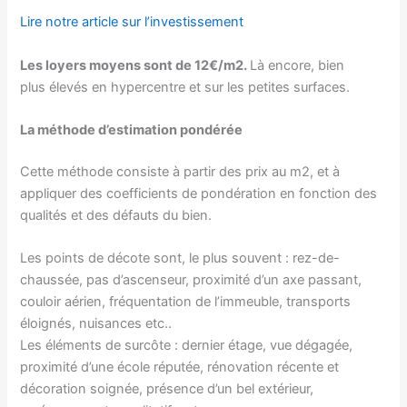
Lire notre article sur l’investissement
Les loyers moyens sont de 12€/m2.
Là encore, bien
plus élevés en hypercentre et sur les petites surfaces.
La méthode d’estimation pondérée
Cette méthode consiste à partir des prix au m2, et à
appliquer des coefficients de pondération en fonction des
qualités et des défauts du bien.
Les points de décote sont, le plus souvent : rez-de-
chaussée, pas d’ascenseur, proximité d’un axe passant,
couloir aérien, fréquentation de l’immeuble, transports
éloignés, nuisances etc..
Les éléments de surcôte : dernier étage, vue dégagée,
proximité d’une école réputée, rénovation récente et
décoration soignée, présence d’un bel extérieur,