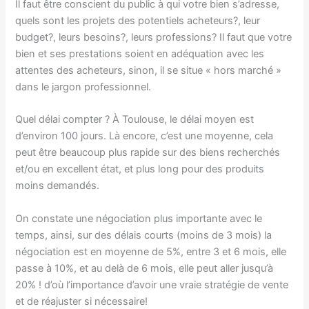
Il faut être conscient du public à qui votre bien s’adresse,
quels sont les projets des potentiels acheteurs?, leur
budget?, leurs besoins?, leurs professions? Il faut que votre
bien et ses prestations soient en adéquation avec les
attentes des acheteurs, sinon, il se situe « hors marché »
dans le jargon professionnel.
Quel délai compter ? À Toulouse, le délai moyen est
d’environ 100 jours. Là encore, c’est une moyenne, cela
peut être beaucoup plus rapide sur des biens recherchés
et/ou en excellent état, et plus long pour des produits
moins demandés.
On constate une négociation plus importante avec le
temps, ainsi, sur des délais courts (moins de 3 mois) la
négociation est en moyenne de 5%, entre 3 et 6 mois, elle
passe à 10%, et au delà de 6 mois, elle peut aller jusqu’à
20% ! d’où l’importance d’avoir une vraie stratégie de vente
et de réajuster si nécessaire!