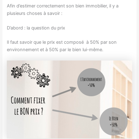
Afin d’estimer correctement son bien immobilier, il y a
plusieurs choses à savoir :
D’abord : la question du prix
Il faut savoir que le prix est composé à 50% par son
environnement et à 50% par le bien lui-même.