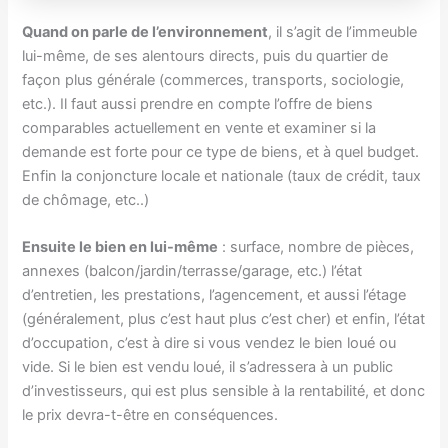
Quand on parle de l’environnement
, il s’agit de l’immeuble
lui-même, de ses alentours directs, puis du quartier de
façon plus générale (commerces, transports, sociologie,
etc.). Il faut aussi prendre en compte l’offre de biens
comparables actuellement en vente et examiner si la
demande est forte pour ce type de biens, et à quel budget.
Enfin la conjoncture locale et nationale (taux de crédit, taux
de chômage, etc..)
Ensuite le bien en lui-même
: surface, nombre de pièces,
annexes (balcon/jardin/terrasse/garage, etc.) l’état
d’entretien, les prestations, l’agencement, et aussi l’étage
(généralement, plus c’est haut plus c’est cher) et enfin, l’état
d’occupation, c’est à dire si vous vendez le bien loué ou
vide. Si le bien est vendu loué, il s’adressera à un public
d’investisseurs, qui est plus sensible à la rentabilité, et donc
le prix devra-t-être en conséquences.