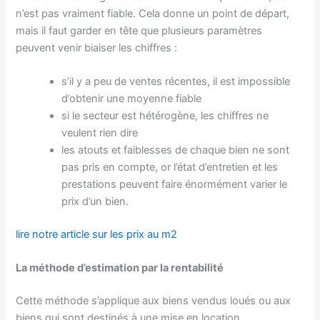
n’est pas vraiment fiable. Cela donne un point de départ,
mais il faut garder en tête que plusieurs paramètres
peuvent venir biaiser les chiffres :
s’il y a peu de ventes récentes, il est impossible
d’obtenir une moyenne fiable
si le secteur est hétérogène, les chiffres ne
veulent rien dire
les atouts et faiblesses de chaque bien ne sont
pas pris en compte, or l’état d’entretien et les
prestations peuvent faire énormément varier le
prix d’un bien.
lire notre article sur les prix au m2
La méthode d’estimation par la rentabilité
Cette méthode s’applique aux biens vendus loués ou aux
biens qui sont destinés à une mise en location.