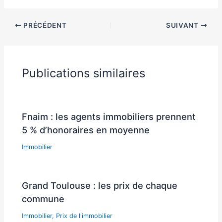
PRÉCÉDENT
SUIVANT
Publications similaires
Fnaim : les agents immobiliers prennent
5 % d’honoraires en moyenne
Immobilier
Grand Toulouse : les prix de chaque
commune
Immobilier
,
Prix de l'immobilier