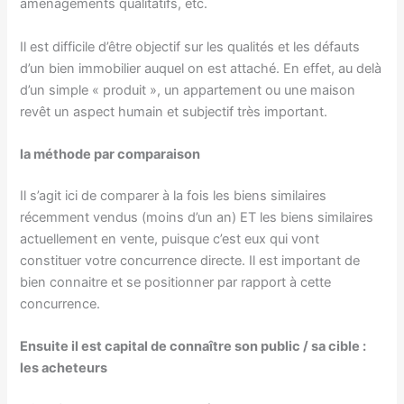
aménagements qualitatifs, etc.
Il est difficile d’être objectif sur les qualités et les défauts
d’un bien immobilier auquel on est attaché. En effet, au delà
d’un simple « produit », un appartement ou une maison
revêt un aspect humain et subjectif très important.
la méthode par comparaison
Il s’agit ici de comparer à la fois les biens similaires
récemment vendus (moins d’un an) ET les biens similaires
actuellement en vente, puisque c’est eux qui vont
constituer votre concurrence directe. Il est important de
bien connaitre et se positionner par rapport à cette
concurrence.
Ensuite il est capital de connaître son public / sa cible :
les acheteurs