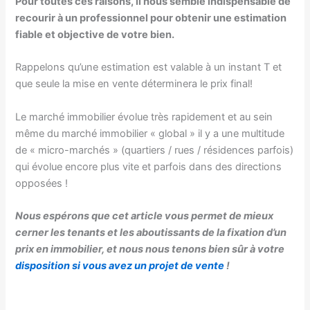
Pour toutes ces raisons, il nous semble indispensable de
recourir à un professionnel pour obtenir une estimation
fiable et objective de votre bien.
Rappelons qu’une estimation est valable à un instant T et
que seule la mise en vente déterminera le prix final!
Le marché immobilier évolue très rapidement et au sein
même du marché immobilier « global » il y a une multitude
de « micro-marchés » (quartiers / rues / résidences parfois)
qui évolue encore plus vite et parfois dans des directions
opposées !
Nous espérons que cet article vous permet de mieux
cerner les tenants et les aboutissants de la fixation d’un
prix en immobilier, et nous nous tenons bien sûr à votre
disposition si vous avez un projet de vente
!