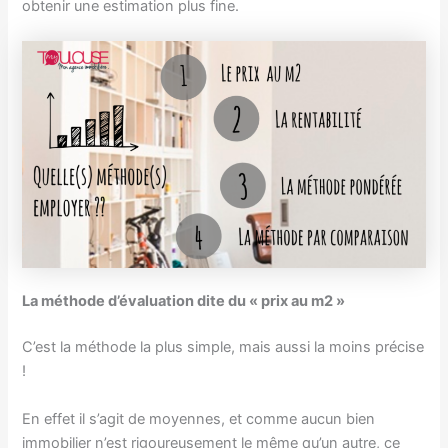
obtenir une estimation plus fine.
La méthode d’évaluation dite du « prix au m2 »
C’est la méthode la plus simple, mais aussi la moins précise
!
En effet il s’agit de moyennes, et comme aucun bien
immobilier n’est rigoureusement le même qu’un autre, ce