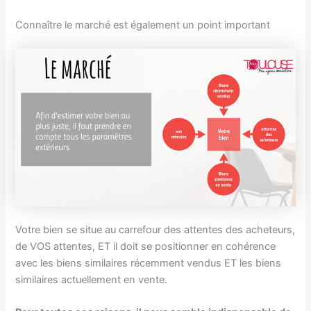
Connaître le marché est également un point important
Votre bien se situe au carrefour des attentes des acheteurs,
de VOS attentes, ET il doit se positionner en cohérence
avec les biens similaires récemment vendus ET les biens
similaires actuellement en vente.