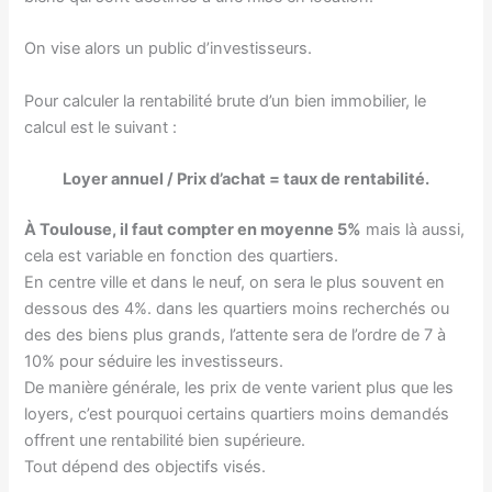
On vise alors un public d’investisseurs.
Pour calculer la rentabilité brute d’un bien immobilier, le
calcul est le suivant :
Loyer annuel / Prix d’achat = taux de rentabilité.
À Toulouse, il faut compter en moyenne 5%
mais là aussi,
cela est variable en fonction des quartiers.
En centre ville et dans le neuf, on sera le plus souvent en
dessous des 4%. dans les quartiers moins recherchés ou
des des biens plus grands, l’attente sera de l’ordre de 7 à
10% pour séduire les investisseurs.
De manière générale, les prix de vente varient plus que les
loyers, c’est pourquoi certains quartiers moins demandés
offrent une rentabilité bien supérieure.
Tout dépend des objectifs visés.