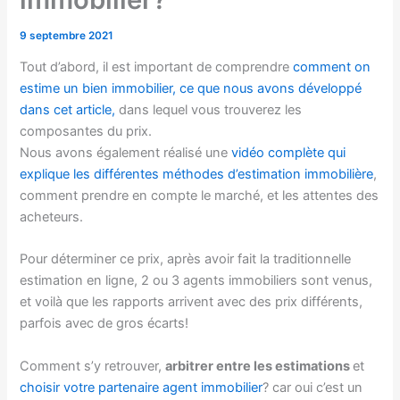
9 septembre 2021
Tout d’abord, il est important de comprendre
comment on
estime un bien immobilier, ce que nous avons développé
dans cet article,
dans lequel vous trouverez les
composantes du prix.
Nous avons également réalisé une
vidéo complète qui
explique les différentes méthodes d’estimation immobilière
,
comment prendre en compte le marché, et les attentes des
acheteurs.
Pour déterminer ce prix, après avoir fait la traditionnelle
estimation en ligne, 2 ou 3 agents immobiliers sont venus,
et voilà que les rapports arrivent avec des prix différents,
parfois avec de gros écarts!
Comment s’y retrouver,
arbitrer entre les estimations
et
choisir votre partenaire agent immobilier
? car oui c’est un