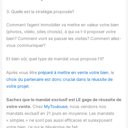
3. Quelle est la stratégie proposée?
Comment l’agent immobilier va mettre en valeur votre bien
(photos, vidéo, sites choisis), à qui va t-il proposer votre
bien? Comment vont se passer les visites? Comment allez-
vous communiquer?
Et bien sûr, quel type de mandat vous propose t’il?
Après vous être
préparé à mettre en vente votre bien
, le
choix du partenaire est donc crucial dans la réussite de
votre projet
.
Sachez que le mandat exclusif est LE gage de réussite de
votre vente.
Chez
MyToulouse
, nous vendons nos
mandats exclusif en 21 jours en moyenne. Les mandats
« simples » ne sont pas aussi efficaces et surexposent
votre bien, ce qui le dévalorise de fait.