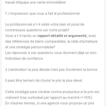
travail d’équipe une vente immobilière!
1. L’impression que vous a fait le professionnel
Le professionnel a t-il visité votre bien et posé de
nombreuses questions sur votre projet?
Vous a t-il rendu un
rapport détaillé et argumenté,
avec
des références de biens comparables, la cible d’acheteurs
et une stratégie personnalisée?
Les réponses à ces questions vous donnent déjà un bon
indicateur de confiance.
2 L’estimation la plus élevée n’est pas forcément la bonne
Il peut être tentant de choisir le prix le plus élevé.
Cette stratégie peut s’avérer contre productive si le prix est
vraiment trop surévalué par rapport au marché (+10%).
En d’autres termes, si une agence vous propose un prix