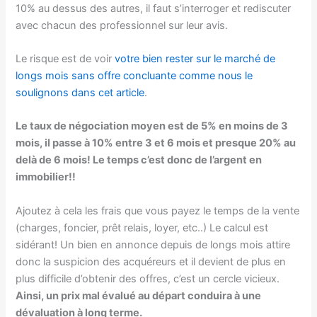
10% au dessus des autres, il faut s’interroger et rediscuter
avec chacun des professionnel sur leur avis.
Le risque est de voir
votre bien rester sur le marché de
longs mois sans offre concluante comme nous le
soulignons dans cet article
.
Le taux de négociation moyen est de 5% en moins de 3
mois, il passe à 10% entre 3 et 6 mois et presque 20% au
delà de 6 mois! Le temps c’est donc de l’argent en
immobilier!!
Ajoutez à cela les frais que vous payez le temps de la vente
(charges, foncier, prêt relais, loyer, etc..) Le calcul est
sidérant! Un bien en annonce depuis de longs mois attire
donc la suspicion des acquéreurs et il devient de plus en
plus difficile d’obtenir des offres, c’est un cercle vicieux.
Ainsi, un prix mal évalué au départ conduira à une
dévaluation à long terme.