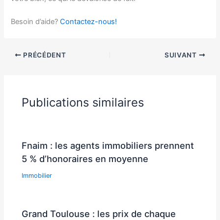
Besoin d’aide?
Contactez-nous!
PRÉCÉDENT
SUIVANT
Publications similaires
Fnaim : les agents immobiliers prennent
5 % d’honoraires en moyenne
Immobilier
Grand Toulouse : les prix de chaque