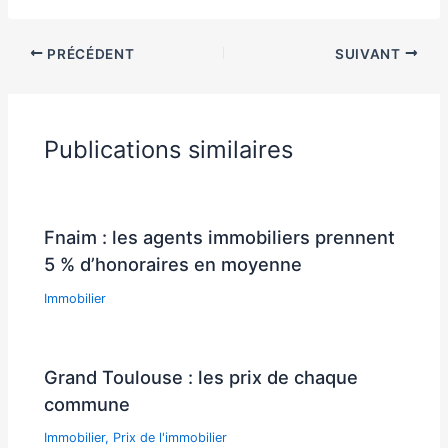
PRÉCÉDENT
SUIVANT
Publications similaires
Fnaim : les agents immobiliers prennent
5 % d’honoraires en moyenne
Immobilier
Grand Toulouse : les prix de chaque
commune
Immobilier
,
Prix de l'immobilier