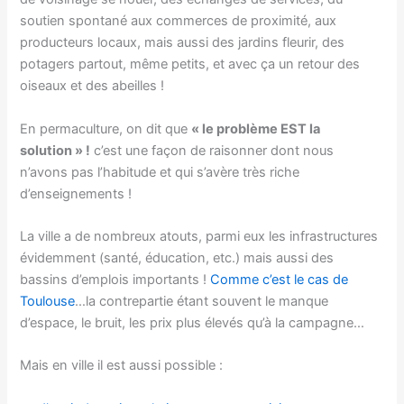
soutien spontané aux commerces de proximité, aux
producteurs locaux, mais aussi des jardins fleurir, des
potagers partout, même petits, et avec ça un retour des
oiseaux et des abeilles !
En permaculture, on dit que
« le problème EST la
solution » !
c’est une façon de raisonner dont nous
n’avons pas l’habitude et qui s’avère très riche
d’enseignements !
La ville a de nombreux atouts, parmi eux les infrastructures
évidemment (santé, éducation, etc.) mais aussi des
bassins d’emplois importants !
Comme c’est le cas de
Toulouse
…la contrepartie étant souvent le manque
d’espace, le bruit, les prix plus élevés qu’à la campagne…
Mais en ville il est aussi possible :