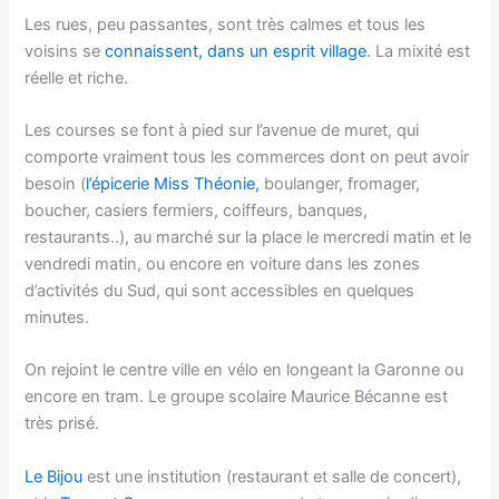
Les rues, peu passantes, sont très calmes et tous les
voisins se
connaissent, dans un esprit village
. La mixité est
réelle et riche.
Les courses se font à pied sur l’avenue de muret, qui
comporte vraiment tous les commerces dont on peut avoir
besoin (
l’épicerie Miss Théonie,
boulanger, fromager,
boucher, casiers fermiers, coiffeurs, banques,
restaurants..), au marché sur la place le mercredi matin et le
vendredi matin, ou encore en voiture dans les zones
d’activités du Sud, qui sont accessibles en quelques
minutes.
On rejoint le centre ville en vélo en longeant la Garonne ou
encore en tram. Le groupe scolaire Maurice Bécanne est
très prisé.
Le Bijou
est une institution (restaurant et salle de concert),