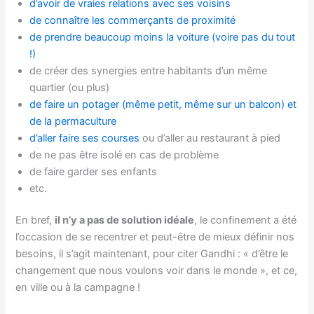
d’avoir de vraies relations avec ses voisins
de connaître les commerçants de proximité
de prendre beaucoup moins la voiture (voire pas du tout
!)
de créer des synergies entre habitants d’un même
quartier (ou plus)
de faire un potager (même petit, même sur un balcon) et
de la permaculture
d’aller faire ses courses
ou d’aller au restaurant à pied
de ne pas être isolé en cas de problème
de faire garder ses enfants
etc.
En bref,
il n’y a pas de solution idéale
, le confinement a été
l’occasion de se recentrer et peut-être de mieux définir nos
besoins, il s’agit maintenant, pour citer Gandhi : « d’être le
changement que nous voulons voir dans le monde », et ce,
en ville ou à la campagne !