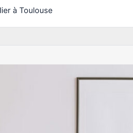
lier à Toulouse